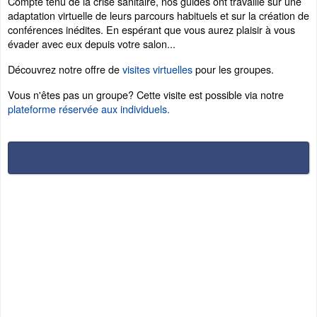
Compte tenu de la crise sanitaire, nos guides ont travaillé sur une
adaptation virtuelle de leurs parcours habituels et sur la création de
conférences inédites. En espérant que vous aurez plaisir à vous
évader avec eux depuis votre salon...
Découvrez notre offre de
visites virtuelles
pour les groupes.
Vous n'êtes pas un groupe? Cette visite est possible via notre
plateforme réservée aux individuels.