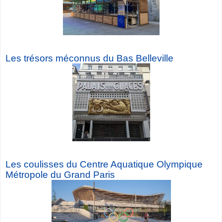
Les trésors méconnus du Bas Belleville
Les coulisses du Centre Aquatique Olympique
Métropole du Grand Paris