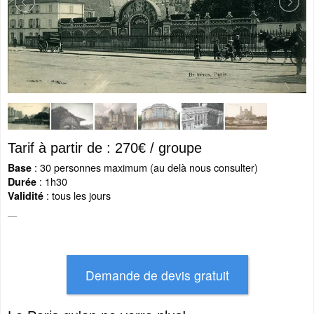
Tarif à partir de : 270€ / groupe
: 30 personnes maximum (au delà nous consulter)
Base
: 1h30
Durée
: tous les jours
Validité