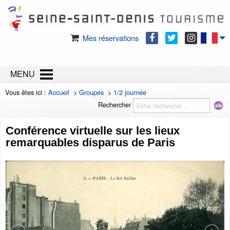
Mes réservations
MENU
Vous êtes ici :
Accueil
>
Groupes
>
1/2 journée
Rechercher
Conférence virtuelle sur les lieux
remarquables disparus de Paris