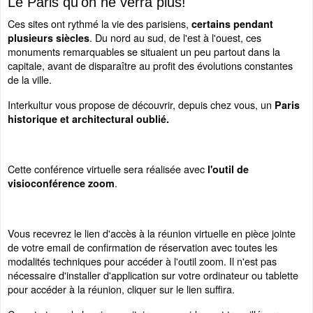
Le Paris qu'on ne verra plus!
Ces sites ont rythmé la vie des parisiens,
certains pendant
. Du nord au sud, de l'est à l'ouest, ces
plusieurs siècles
monuments remarquables se situaient un peu partout dans la
capitale, avant de disparaître au profit des évolutions constantes
de la ville.
Interkultur vous propose de découvrir, depuis chez vous, un
Paris
historique et architectural oublié.
Cette conférence virtuelle sera réalisée avec
l'outil de
.
visioconférence zoom
Vous recevrez le lien d'accès à la réunion virtuelle en pièce jointe
de votre email de confirmation de réservation avec toutes les
modalités techniques pour accéder à l'outil zoom. Il n'est pas
nécessaire d'installer d'application sur votre ordinateur ou tablette
pour accéder à la réunion, cliquer sur le lien suffira.