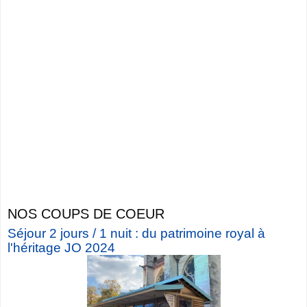
NOS COUPS DE COEUR
Séjour 2 jours / 1 nuit : du patrimoine royal à
l'héritage JO 2024