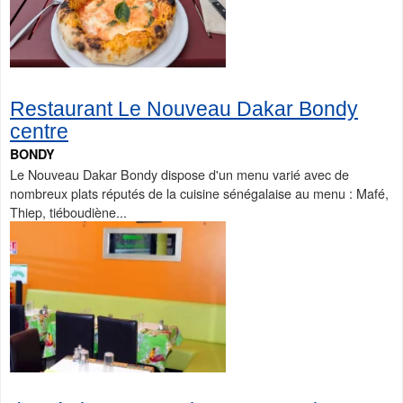
Restaurant Le Nouveau Dakar Bondy
centre
BONDY
Le Nouveau Dakar Bondy dispose d'un menu varié avec de
nombreux plats réputés de la cuisine sénégalaise au menu : Mafé,
Thiep, tiéboudiène...