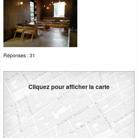
Réponses :
31
Cliquez pour afficher la carte