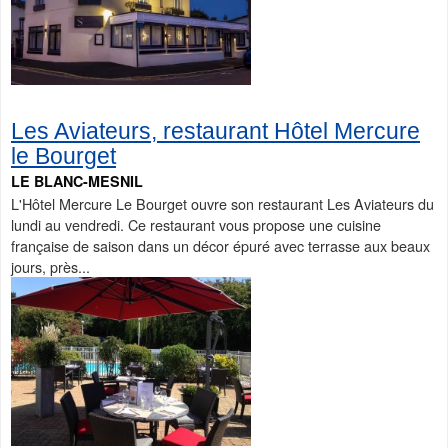
Les Aviateurs, restaurant Hôtel Mercure
le Bourget
LE BLANC-MESNIL
L'Hôtel Mercure Le Bourget ouvre son restaurant Les Aviateurs du
lundi au vendredi. Ce restaurant vous propose une cuisine
française de saison dans un décor épuré avec terrasse aux beaux
jours, près...