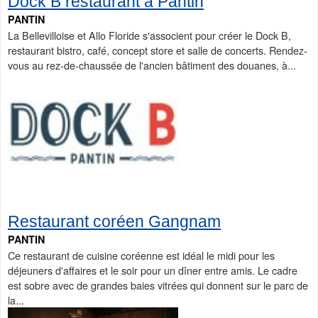
Dock B restaurant à Pantin
PANTIN
La Bellevilloise et Allo Floride s'associent pour créer le Dock B,
restaurant bistro, café, concept store et salle de concerts. Rendez-
vous au rez-de-chaussée de l'ancien bâtiment des douanes, à...
Restaurant coréen Gangnam
PANTIN
Ce restaurant de cuisine coréenne est idéal le midi pour les
déjeuners d'affaires et le soir pour un dîner entre amis. Le cadre
est sobre avec de grandes baies vitrées qui donnent sur le parc de
la...