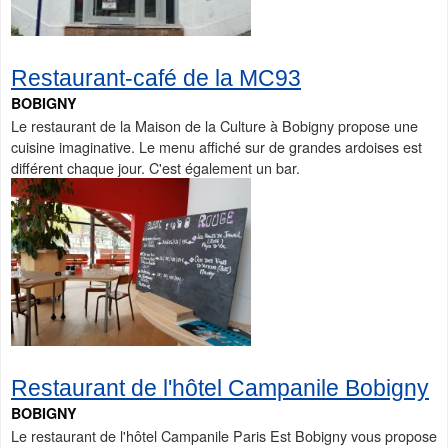
Restaurant-café de la MC93
BOBIGNY
Le restaurant de la Maison de la Culture à Bobigny propose une
cuisine imaginative. Le menu affiché sur de grandes ardoises est
différent chaque jour. C'est également un bar.
Restaurant de l'hôtel Campanile Bobigny
BOBIGNY
Le restaurant de l'hôtel Campanile Paris Est Bobigny vous propose