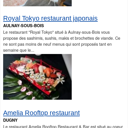
Royal Tokyo restaurant japonais
AULNAY-SOUS-BOIS
Le restaurant "Royal Tokyo" situé à Aulnay-sous-Bois vous
propose des sashimis, sushis, makis et brochettes de viande. Ce
ne sont pas moins de neuf menus qui sont proposés tant en
semaine que le...
Amelia Rooftop restaurant
DUGNY
Le restaurant Amelia Rooftop Restaurant & Bar est situé au coeur