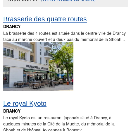
Brasserie des quatre routes
DRANCY
La brasserie des 4 routes est située dans le centre-ville de Drancy
face au marché couvert et à deux pas du mémorial de la Shoah...
Le royal Kyoto
DRANCY
Le royal Kyoto est un restaurant japonais situé à Drancy, à
quelques minutes de la Cité de la Muette, du mémorial de la
Shoah et de l'hôpital Avicennes à Bobigny.