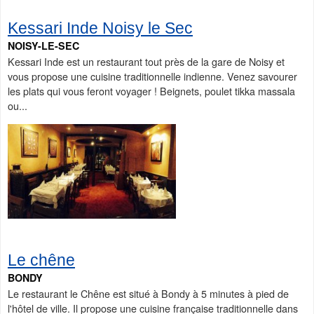
Kessari Inde Noisy le Sec
NOISY-LE-SEC
Kessari Inde est un restaurant tout près de la gare de Noisy et
vous propose une cuisine traditionnelle indienne. Venez savourer
les plats qui vous feront voyager ! Beignets, poulet tikka massala
ou...
Le chêne
BONDY
Le restaurant le Chêne est situé à Bondy à 5 minutes à pied de
l'hôtel de ville. Il propose une cuisine française traditionnelle dans