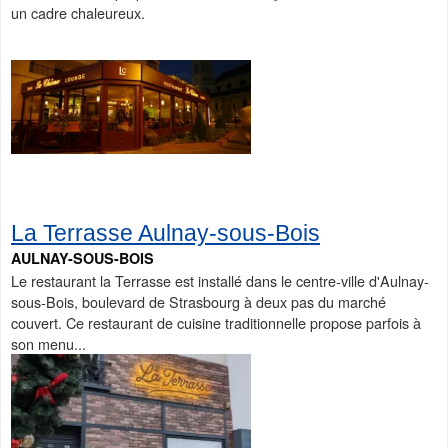
un cadre chaleureux.
La Terrasse Aulnay-sous-Bois
AULNAY-SOUS-BOIS
Le restaurant la Terrasse est installé dans le centre-ville d'Aulnay-
sous-Bois, boulevard de Strasbourg à deux pas du marché
couvert. Ce restaurant de cuisine traditionnelle propose parfois à
son menu...