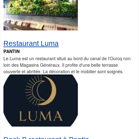
Restaurant Luma
PANTIN
Le Luma est un restaurant situé au bord du canal de l'Ourcq non
loin des Magasins Généraux. Il profite d'une belle terrasse
couverte et abritée. La décoration et le mobilier sont soignés.