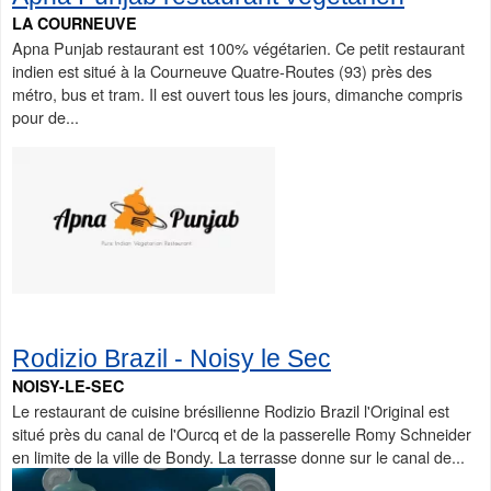
LA COURNEUVE
Apna Punjab restaurant est 100% végétarien. Ce petit restaurant
indien est situé à la Courneuve Quatre-Routes (93) près des
métro, bus et tram. Il est ouvert tous les jours, dimanche compris
pour de...
Rodizio Brazil - Noisy le Sec
NOISY-LE-SEC
Le restaurant de cuisine brésilienne Rodizio Brazil l'Original est
situé près du canal de l'Ourcq et de la passerelle Romy Schneider
en limite de la ville de Bondy. La terrasse donne sur le canal de...