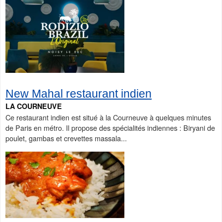
New Mahal restaurant indien
LA COURNEUVE
Ce restaurant indien est situé à la Courneuve à quelques minutes
de Paris en métro. Il propose des spécialités indiennes : Biryani de
poulet, gambas et crevettes massala...