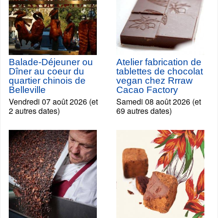
Balade-Déjeuner ou
Atelier fabrication de
Dîner au coeur du
tablettes de chocolat
quartier chinois de
vegan chez Rrraw
Belleville
Cacao Factory
Vendredi 07 août 2026 (et
Samedi 08 août 2026 (et
2 autres dates)
69 autres dates)