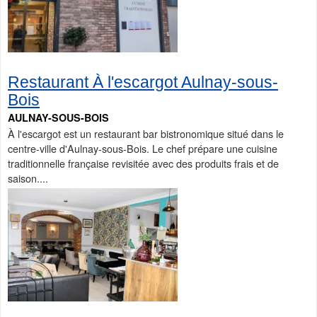
Restaurant À l'escargot Aulnay-sous-
Bois
AULNAY-SOUS-BOIS
À l'escargot est un restaurant bar bistronomique situé dans le
centre-ville d'Aulnay-sous-Bois. Le chef prépare une cuisine
traditionnelle française revisitée avec des produits frais et de
saison....