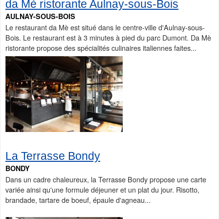
da Mè ristorante Aulnay-sous-Bois
AULNAY-SOUS-BOIS
Le restaurant da Mè est situé dans le centre-ville d'Aulnay-sous-
Bois. Le restaurant est à 3 minutes à pied du parc Dumont. Da Mè
ristorante propose des spécialités culinaires italiennes faites...
La Terrasse Bondy
BONDY
Dans un cadre chaleureux, la Terrasse Bondy propose une carte
variée ainsi qu'une formule déjeuner et un plat du jour. Risotto,
brandade, tartare de boeuf, épaule d'agneau...