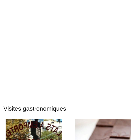
Visites gastronomiques