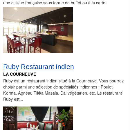
une cuisine française sous forme de buffet ou à la carte.
Ruby Restaurant Indien
LA COURNEUVE
Ruby est un restaurant indien situé à la Courneuve. Vous pourrez
choisir parmi une sélection de spécialités indiennes : Poulet
Korma, Agneau Tikka Masala, Dal végétarien, etc. Le restaurant
Ruby est...