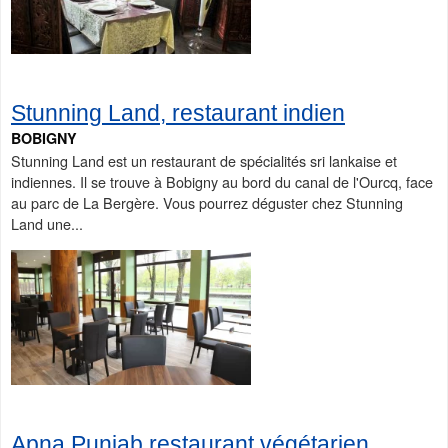
Stunning Land, restaurant indien
BOBIGNY
Stunning Land est un restaurant de spécialités sri lankaise et
indiennes. Il se trouve à Bobigny au bord du canal de l'Ourcq, face
au parc de La Bergère. Vous pourrez déguster chez Stunning
Land une...
Apna Punjab restaurant végétarien