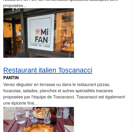
proposées...
Restaurant italien Toscanacci
PANTIN
Venez déguster en terrasse ou dans le restaurant pizzas,
focaccias, salades, planches et autres spécialités toscanes
proposées par l'équipe de Toscanacci. Toscanacci est également
une épicerie fine...