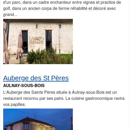
d'un parc, dans un cadre enchanteur entre vignes et practice de
golf, dans un ancien corps de ferme réhabilité et décoré avec
grand...
Auberge des St Pères
AULNAY-SOUS-BOIS
L'Auberge des Saints Pères située à Aulnay-sous-Bois est un
restaurant reconnu par ses pairs. La cuisine gastronomique ravira
vos papilles.