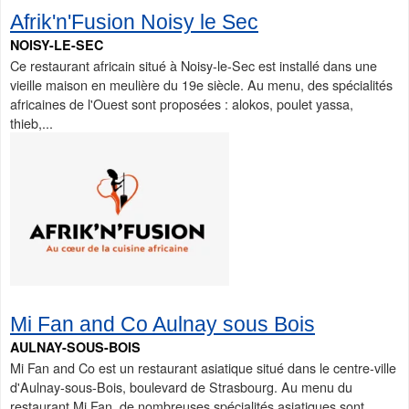
Afrik'n'Fusion Noisy le Sec
NOISY-LE-SEC
Ce restaurant africain situé à Noisy-le-Sec est installé dans une
vieille maison en meulière du 19e siècle. Au menu, des spécialités
africaines de l'Ouest sont proposées : alokos, poulet yassa,
thieb,...
Mi Fan and Co Aulnay sous Bois
AULNAY-SOUS-BOIS
Mi Fan and Co est un restaurant asiatique situé dans le centre-ville
d'Aulnay-sous-Bois, boulevard de Strasbourg. Au menu du
restaurant Mi Fan, de nombreuses spécialités asiatiques sont