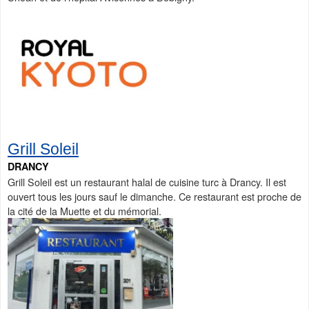
Grill Soleil
DRANCY
Grill Soleil est un restaurant halal de cuisine turc à Drancy. Il est
ouvert tous les jours sauf le dimanche. Ce restaurant est proche de
la cité de la Muette et du mémorial.