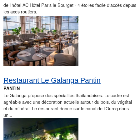
de l'hôtel AC Hôtel Paris le Bourget - 4 étoiles facile d'accès depuis
les axes routiers.
Restaurant Le Galanga Pantin
PANTIN
Le Galanga propose des spécialités thaïlandaises. Le cadre est
agréable avec une décoration actuelle autour du bois, du végétal
et du minéral. Le restaurant donne sur le canal de l'Ourcq dans
un...