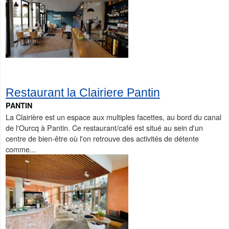
Restaurant la Clairiere Pantin
PANTIN
La Clairière est un espace aux multiples facettes, au bord du canal
de l'Ourcq à Pantin. Ce restaurant/café est situé au sein d'un
centre de bien-être où l'on retrouve des activités de détente
comme...