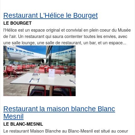
Restaurant L'Hélice le Bourget
LE BOURGET
l'Hélice est un espace original et convivial en plein coeur du Musée
de l'air. Un restaurant qui saura contenter toutes les envies, avec
une salle lounge, une salle de restaurant, un bar, et un espace...
Restaurant la maison blanche Blanc
Mesnil
LE BLANC-MESNIL
Le restaurant Maison Blanche au Blanc-Mesnil est situé au coeur