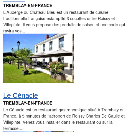
TREMBLAY-EN-FRANCE
L'Auberge du Château Bleu est un restaurant de cuisine
traditionnelle française estampillé 3 cocottes entre Roissy et
Villepinte. Il vous propose des produits de saison et une carte qui
ravira vos...
Le Cénacle
TREMBLAY-EN-FRANCE
Le Cénacle est un restaurant gastronomique situé à Tremblay en
France, à 5 minutes de l'aéroport de Roissy Charles De Gaulle et
Villepinte. Venez vous installer dans le restaurant ou sur la
terrasse...