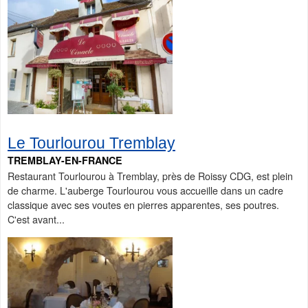
Le Tourlourou Tremblay
TREMBLAY-EN-FRANCE
Restaurant Tourlourou à Tremblay, près de Roissy CDG, est plein
de charme. L'auberge Tourlourou vous accueille dans un cadre
classique avec ses voutes en pierres apparentes, ses poutres.
C'est avant...