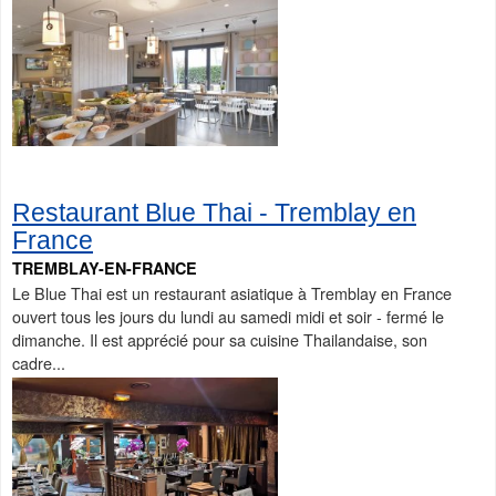
Restaurant Blue Thai - Tremblay en
France
TREMBLAY-EN-FRANCE
Le Blue Thai est un restaurant asiatique à Tremblay en France
ouvert tous les jours du lundi au samedi midi et soir - fermé le
dimanche. Il est apprécié pour sa cuisine Thailandaise, son
cadre...