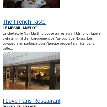
The French Taste
LE MESNIL-AMELOT
Le chef étoilé Guy Martin propose un restaurant bistronomique en
plein terminal d'embarquement de l'aéroport de Roissy. Les
voyageurs en partance pour l'Europe peuvent s'arrêter dans
cette...
I Love Paris Restaurant
ROISSY-EN-FRANCE