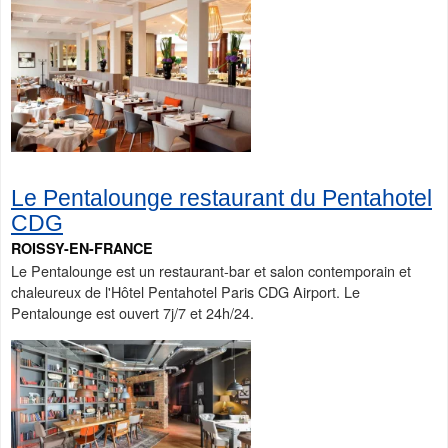
Le Pentalounge restaurant du Pentahotel
CDG
ROISSY-EN-FRANCE
Le Pentalounge est un restaurant-bar et salon contemporain et
chaleureux de l'Hôtel Pentahotel Paris CDG Airport. Le
Pentalounge est ouvert 7j/7 et 24h/24.