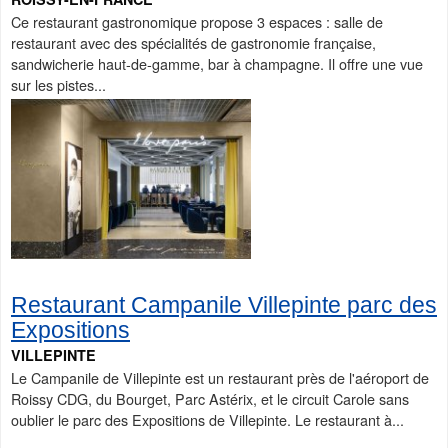
Ce restaurant gastronomique propose 3 espaces : salle de
restaurant avec des spécialités de gastronomie française,
sandwicherie haut-de-gamme, bar à champagne. Il offre une vue
sur les pistes...
Restaurant Campanile Villepinte parc des
Expositions
VILLEPINTE
Le Campanile de Villepinte est un restaurant près de l'aéroport de
Roissy CDG, du Bourget, Parc Astérix, et le circuit Carole sans
oublier le parc des Expositions de Villepinte. Le restaurant à...