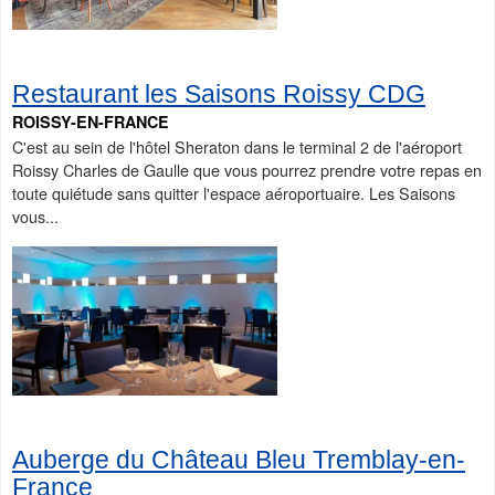
Restaurant les Saisons Roissy CDG
ROISSY-EN-FRANCE
C'est au sein de l'hôtel Sheraton dans le terminal 2 de l'aéroport
Roissy Charles de Gaulle que vous pourrez prendre votre repas en
toute quiétude sans quitter l'espace aéroportuaire. Les Saisons
vous...
Auberge du Château Bleu Tremblay-en-
France