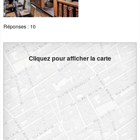
Réponses :
10
Cliquez pour afficher la carte