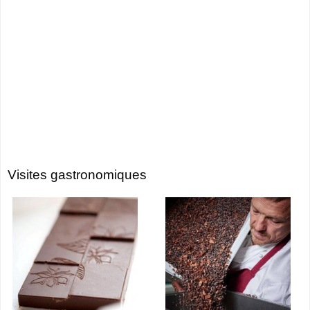
Visites gastronomiques