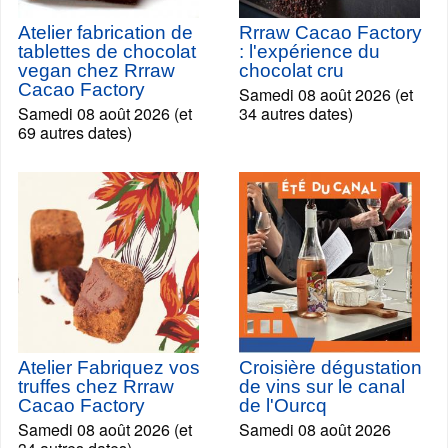
Atelier fabrication de
Rrraw Cacao Factory
tablettes de chocolat
: l'expérience du
vegan chez Rrraw
chocolat cru
Cacao Factory
Samedi 08 août 2026 (et
Samedi 08 août 2026 (et
34 autres dates)
69 autres dates)
Atelier Fabriquez vos
Croisière dégustation
truffes chez Rrraw
de vins sur le canal
Cacao Factory
de l'Ourcq
Samedi 08 août 2026 (et
Samedi 08 août 2026