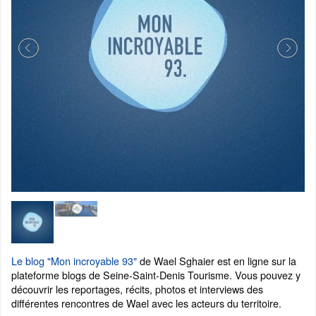
Le blog "Mon incroyable 93"
de Wael Sghaier est en ligne sur la
plateforme blogs de Seine-Saint-Denis Tourisme. Vous pouvez y
découvrir les reportages, récits, photos et interviews des
différentes rencontres de Wael avec les acteurs du territoire.