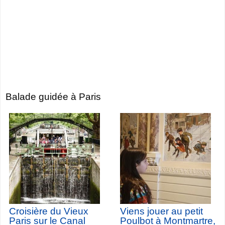
Balade guidée à Paris
Croisière du Vieux
Viens jouer au petit
Paris sur le Canal
Poulbot à Montmartre,