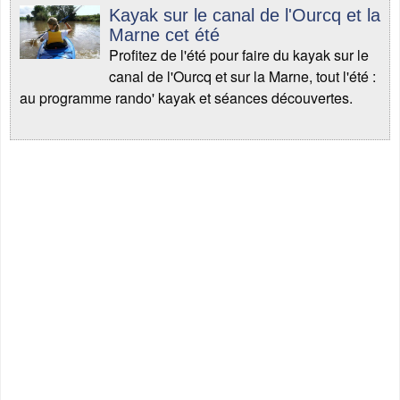
Kayak sur le canal de l'Ourcq et la
Marne cet été
Profitez de l'été pour faire du kayak sur le
canal de l'Ourcq et sur la Marne, tout l'été :
au programme rando' kayak et séances découvertes.