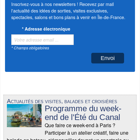
Inscrivez-vous à nos newsletters ! Recevez par mail
l'actualité des idées de sorties, visites exclusives,
spectacles, salons et bons plans à venir en Île-de-France.
*
Adresse électronique
* Champs obligatoires
Actualités des visites, balades et croisières
Programme du week-
end de l'Été du Canal
Que faire ce week-end à Paris ?
Participer à un atelier créatif, faire une