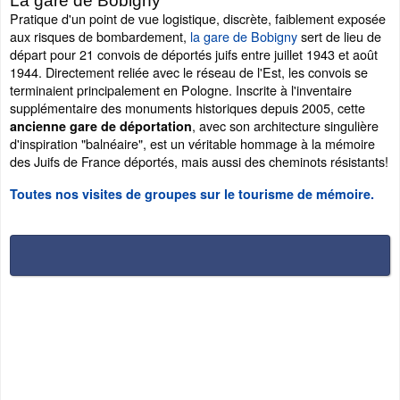
La gare de Bobigny
Pratique d'un point de vue logistique, discrète, faiblement exposée
aux risques de bombardement,
la gare de Bobigny
sert de lieu de
départ pour 21 convois de déportés juifs entre juillet 1943 et août
1944. Directement reliée avec le réseau de l'Est, les convois se
terminaient principalement en Pologne. Inscrite à l'inventaire
supplémentaire des monuments historiques depuis 2005, cette
, avec son architecture singulière
ancienne gare de déportation
d'inspiration "balnéaire", est un véritable hommage à la mémoire
des Juifs de France déportés, mais aussi des cheminots résistants!
Toutes nos visites de groupes sur le tourisme de mémoire.