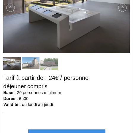
Tarif à partir de : 24€ / personne
déjeuner compris
: 20 personnes minimum
Base
: 6h00
Durée
: du lundi au jeudi
Validité