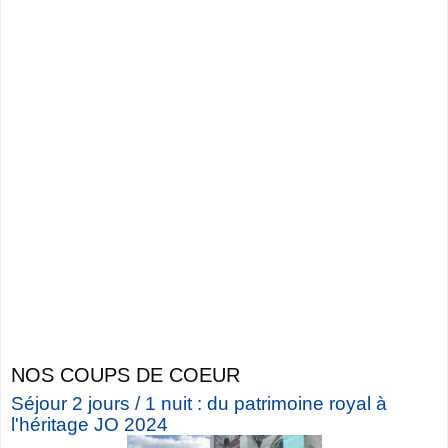
NOS COUPS DE COEUR
Séjour 2 jours / 1 nuit : du patrimoine royal à
l'héritage JO 2024