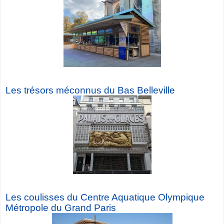
Les trésors méconnus du Bas Belleville
Les coulisses du Centre Aquatique Olympique
Métropole du Grand Paris