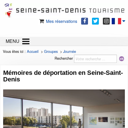
Mes réservations
MENU
Vous êtes ici :
Accueil
>
Groupes
>
Journée
Rechercher
Mémoires de déportation en Seine-Saint-
Denis