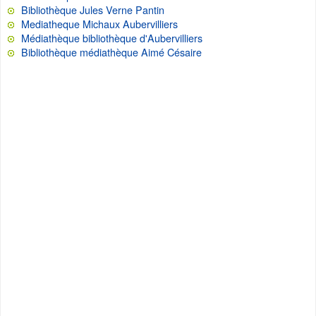
Bibliothèque Jules Verne Pantin
Mediatheque Michaux Aubervilliers
Médiathèque bibliothèque d'Aubervilliers
Bibliothèque médiathèque Aimé Césaire