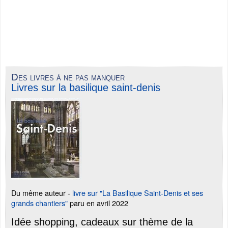
Des livres à ne pas manquer
Livres sur la basilique saint-denis
Du même auteur -
livre sur "La Basilique Saint-Denis et ses
grands chantiers"
paru en avril 2022
Idée shopping, cadeaux sur thème de la