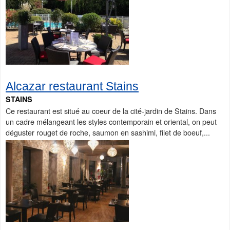
Alcazar restaurant Stains
STAINS
Ce restaurant est situé au coeur de la cité-jardin de Stains. Dans
un cadre mélangeant les styles contemporain et oriental, on peut
déguster rouget de roche, saumon en sashimi, filet de boeuf,...