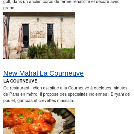
golf, dans un ancien corps de ferme réhabilité et décoré avec
grand...
New Mahal La Courneuve
LA COURNEUVE
Ce restaurant indien est situé à la Courneuve à quelques minutes
de Paris en métro. Il propose des spécialités indiennes : Biryani de
poulet, gambas et crevettes massala...