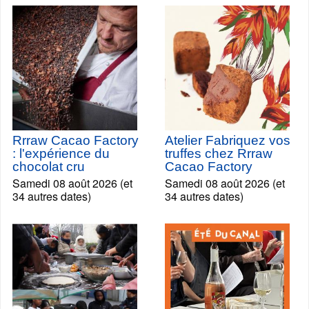
Rrraw Cacao Factory
Atelier Fabriquez vos
: l'expérience du
truffes chez Rrraw
chocolat cru
Cacao Factory
Samedi 08 août 2026 (et
Samedi 08 août 2026 (et
34 autres dates)
34 autres dates)