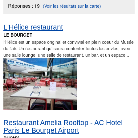
Réponses :
19
(Voir les résultats sur la carte)
L'Hélice restaurant
LE BOURGET
l'Hélice est un espace original et convivial en plein coeur du Musée
de l'air. Un restaurant qui saura contenter toutes les envies, avec
une salle lounge, une salle de restaurant, un bar, et un espace...
Restaurant Amelia Rooftop - AC Hotel
Paris Le Bourget Airport