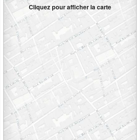
Cliquez pour afficher la carte