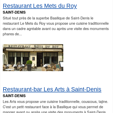
Restaurant Les Mets du Roy
SAINT-DENIS
Situé tout près de la superbe Basilique de Saint-Denis le
restaurant Le Mets du Roy vous propose une cuisine traditionnelle
dans un cadre agréable avant ou après une visite des monuments
phares de...
Restaurant-bar Les Arts à Saint-Denis
SAINT-DENIS
Les Arts vous propose une cuisine traditionnelle, couscous, tajine.
C'est un petit restaurant face à la Basilique qui vous permet de
manger avant ou après une visite des monuments à Saint-Denis.