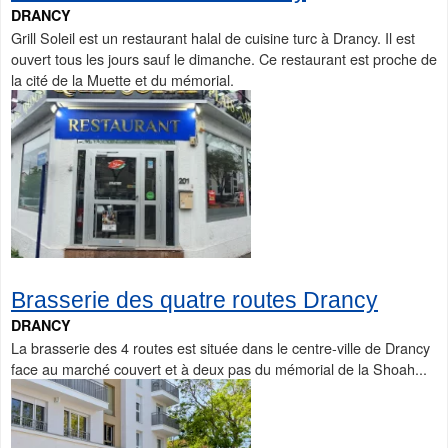
DRANCY
Grill Soleil est un restaurant halal de cuisine turc à Drancy. Il est
ouvert tous les jours sauf le dimanche. Ce restaurant est proche de
la cité de la Muette et du mémorial.
Brasserie des quatre routes Drancy
DRANCY
La brasserie des 4 routes est située dans le centre-ville de Drancy
face au marché couvert et à deux pas du mémorial de la Shoah...