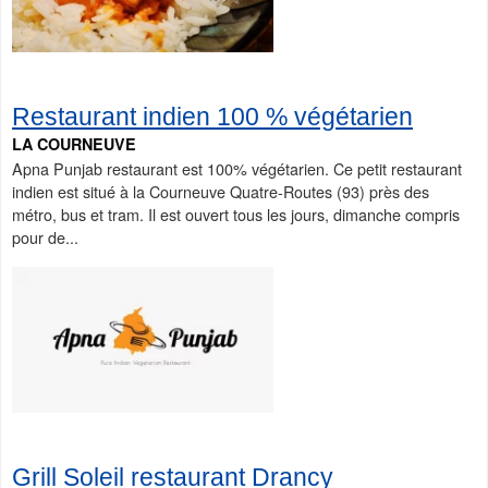
Restaurant indien 100 % végétarien
LA COURNEUVE
Apna Punjab restaurant est 100% végétarien. Ce petit restaurant
indien est situé à la Courneuve Quatre-Routes (93) près des
métro, bus et tram. Il est ouvert tous les jours, dimanche compris
pour de...
Grill Soleil restaurant Drancy