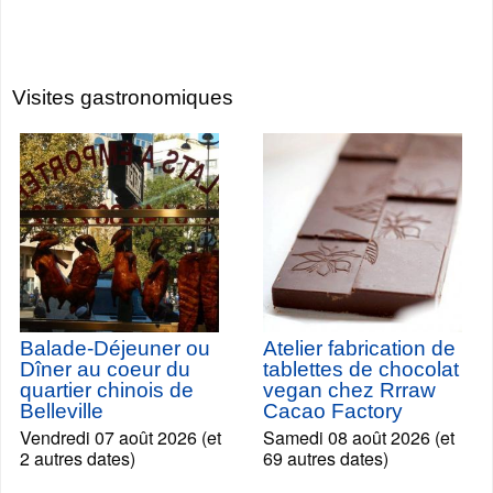
Visites gastronomiques
Balade-Déjeuner ou
Atelier fabrication de
Dîner au coeur du
tablettes de chocolat
quartier chinois de
vegan chez Rrraw
Belleville
Cacao Factory
Vendredi 07 août 2026 (et
Samedi 08 août 2026 (et
2 autres dates)
69 autres dates)