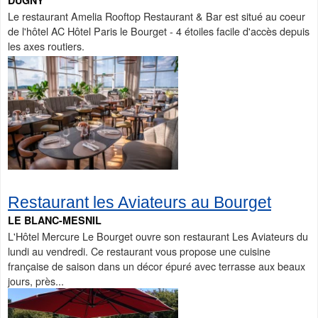
DUGNY
Le restaurant Amelia Rooftop Restaurant & Bar est situé au coeur
de l'hôtel AC Hôtel Paris le Bourget - 4 étoiles facile d'accès depuis
les axes routiers.
Restaurant les Aviateurs au Bourget
LE BLANC-MESNIL
L'Hôtel Mercure Le Bourget ouvre son restaurant Les Aviateurs du
lundi au vendredi. Ce restaurant vous propose une cuisine
française de saison dans un décor épuré avec terrasse aux beaux
jours, près...