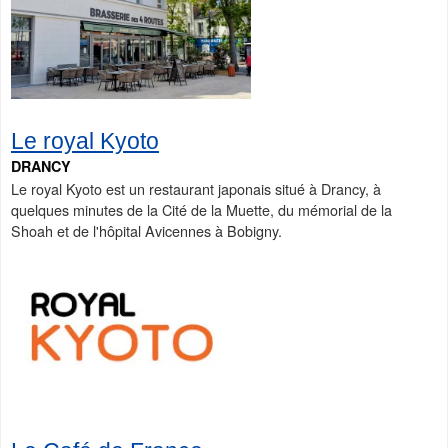
Le royal Kyoto
DRANCY
Le royal Kyoto est un restaurant japonais situé à Drancy, à
quelques minutes de la Cité de la Muette, du mémorial de la
Shoah et de l'hôpital Avicennes à Bobigny.