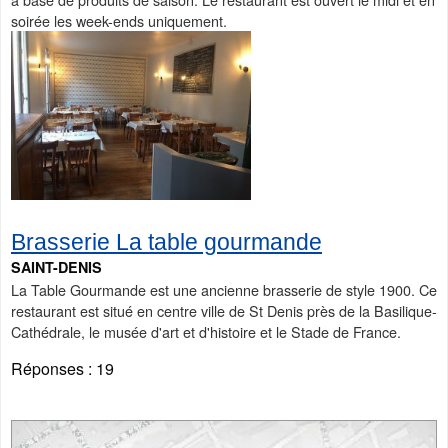
soirée les week-ends uniquement.
Brasserie La table gourmande
SAINT-DENIS
La Table Gourmande est une ancienne brasserie de style 1900. Ce
restaurant est situé en centre ville de St Denis près de la Basilique-
Cathédrale, le musée d'art et d'histoire et le Stade de France.
Réponses :
19