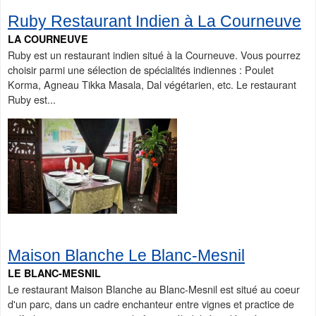
Ruby Restaurant Indien à La Courneuve
LA COURNEUVE
Ruby est un restaurant indien situé à la Courneuve. Vous pourrez
choisir parmi une sélection de spécialités indiennes : Poulet
Korma, Agneau Tikka Masala, Dal végétarien, etc. Le restaurant
Ruby est...
Maison Blanche Le Blanc-Mesnil
LE BLANC-MESNIL
Le restaurant Maison Blanche au Blanc-Mesnil est situé au coeur
d'un parc, dans un cadre enchanteur entre vignes et practice de