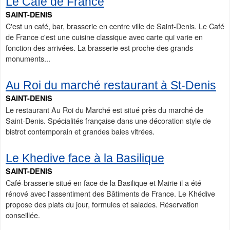
Le Café de France
SAINT-DENIS
C'est un café, bar, brasserie en centre ville de Saint-Denis. Le Café
de France c'est une cuisine classique avec carte qui varie en
fonction des arrivées. La brasserie est proche des grands
monuments...
Au Roi du marché restaurant à St-Denis
SAINT-DENIS
Le restaurant Au Roi du Marché est situé près du marché de
Saint-Denis. Spécialités française dans une décoration style de
bistrot contemporain et grandes baies vitrées.
Le Khedive face à la Basilique
SAINT-DENIS
Café-brasserie situé en face de la Basilique et Mairie il a été
rénové avec l'assentiment des Bâtiments de France. Le Khédive
propose des plats du jour, formules et salades. Réservation
conseillée.