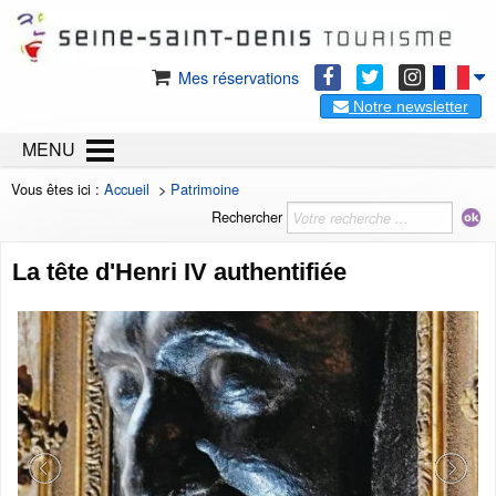
Mes réservations
Notre newsletter
MENU
Vous êtes ici :
Accueil
>
Patrimoine
Rechercher
La tête d'Henri IV authentifiée