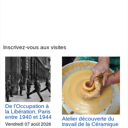
Inscrivez-vous aux visites
De l'Occupation à
la Libération, Paris
entre 1940 et 1944
Atelier découverte du
Vendredi 07 août 2026
travail de la Céramique