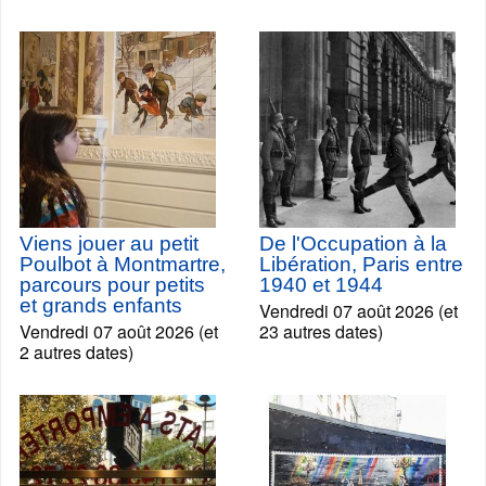
Viens jouer au petit
De l'Occupation à la
Poulbot à Montmartre,
Libération, Paris entre
parcours pour petits
1940 et 1944
et grands enfants
Vendredi 07 août 2026 (et
Vendredi 07 août 2026 (et
23 autres dates)
2 autres dates)