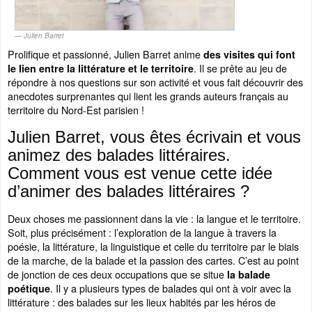
Julien Barret
Prolifique et passionné, Julien Barret anime
des visites qui font
. Il se prête au jeu de
le lien entre la littérature et le territoire
répondre à nos questions sur son activité et vous fait découvrir des
anecdotes surprenantes qui lient les grands auteurs français au
territoire du Nord-Est parisien !
Julien Barret, vous êtes écrivain et vous
animez des balades littéraires.
Comment vous est venue cette idée
d’animer des balades littéraires ?
Deux choses me passionnent dans la vie : la langue et le territoire.
Soit, plus précisément : l’exploration de la langue à travers la
poésie, la littérature, la linguistique et celle du territoire par le biais
de la marche, de la balade et la passion des cartes. C’est au point
de jonction de ces deux occupations que se situe
la balade
. Il y a plusieurs types de balades qui ont à voir avec la
poétique
littérature : des balades sur les lieux habités par les héros de