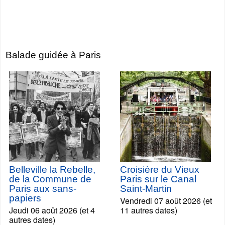
Balade guidée à Paris
Belleville la Rebelle,
Croisière du Vieux
de la Commune de
Paris sur le Canal
Paris aux sans-
Saint-Martin
papiers
Vendredi 07 août 2026 (et
Jeudi 06 août 2026 (et 4
11 autres dates)
autres dates)