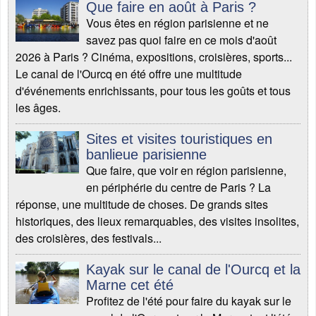
Que faire en août à Paris ?
Vous êtes en région parisienne et ne
savez pas quoi faire en ce mois d'août
2026 à Paris ? Cinéma, expositions, croisières, sports...
Le canal de l'Ourcq en été offre une multitude
d'événements enrichissants, pour tous les goûts et tous
les âges.
Sites et visites touristiques en
banlieue parisienne
Que faire, que voir en région parisienne,
en périphérie du centre de Paris ? La
réponse, une multitude de choses. De grands sites
historiques, des lieux remarquables, des visites insolites,
des croisières, des festivals...
Kayak sur le canal de l'Ourcq et la
Marne cet été
Profitez de l'été pour faire du kayak sur le