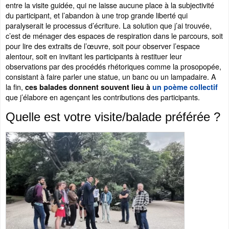
entre la visite guidée, qui ne laisse aucune place à la subjectivité
du participant, et l’abandon à une trop grande liberté qui
paralyserait le processus d’écriture. La solution que j’ai trouvée,
c’est de ménager des espaces de respiration dans le parcours, soit
pour lire des extraits de l’œuvre, soit pour observer l’espace
alentour, soit en invitant les participants à restituer leur
observations par des procédés rhétoriques comme la prosopopée,
consistant à faire parler une statue, un banc ou un lampadaire. A
la fin,
ces balades donnent souvent lieu à
un poème collectif
que j’élabore en agençant les contributions des participants.
Quelle est votre visite/balade préférée ?