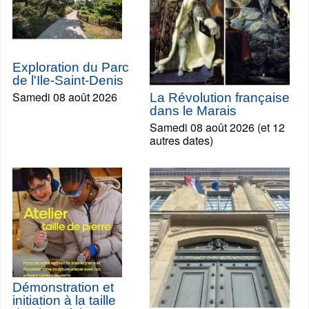
Exploration du Parc
de l'Ile-Saint-Denis
Samedi 08 août 2026
La Révolution française
dans le Marais
Samedi 08 août 2026 (et 12
autres dates)
Démonstration et
initiation à la taille