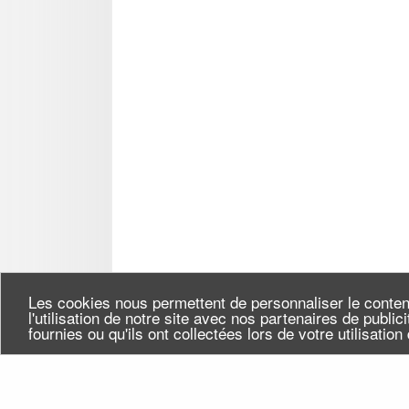
Les cookies nous permettent de personnaliser le conten
l'utilisation de notre site avec nos partenaires de publi
fournies ou qu'ils ont collectées lors de votre utilisatio