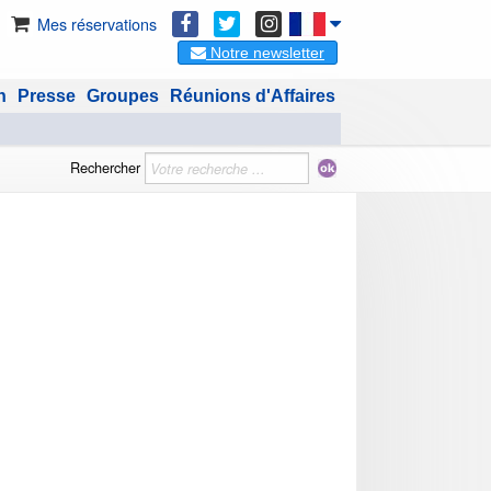
Mes réservations
Notre newsletter
n
Presse
Groupes
Réunions d'Affaires
Rechercher