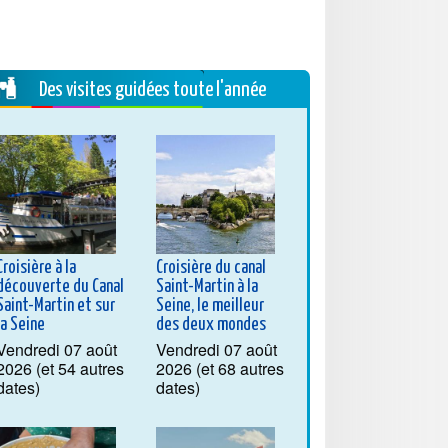
Des visites guidées toute l'année
Croisière à la
Croisière du canal
découverte du Canal
Saint-Martin à la
Saint-Martin et sur
Seine, le meilleur
la Seine
des deux mondes
Vendredi 07 août
Vendredi 07 août
2026 (et 54 autres
2026 (et 68 autres
dates)
dates)