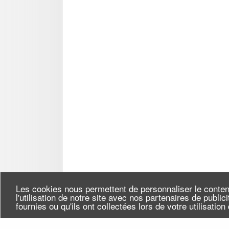
Les cookies nous permettent de personnaliser le conten
l'utilisation de notre site avec nos partenaires de publi
fournies ou qu'ils ont collectées lors de votre utilisatio