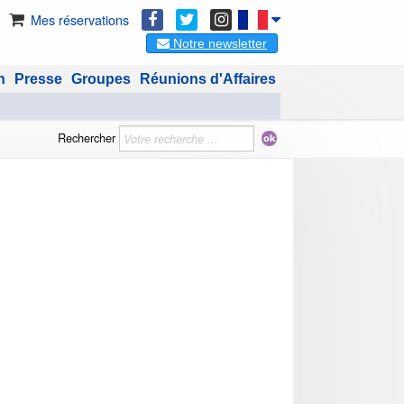
Mes réservations
Notre newsletter
n
Presse
Groupes
Réunions d'Affaires
Rechercher