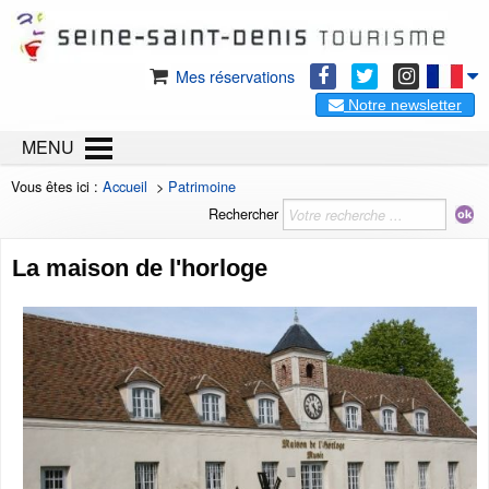
Mes réservations
Notre newsletter
MENU
Vous êtes ici :
Accueil
>
Patrimoine
Rechercher
La maison de l'horloge