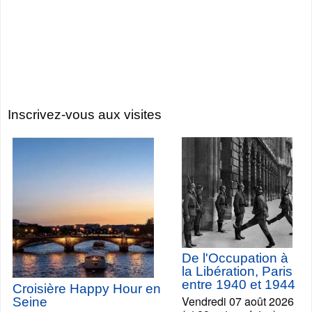
Inscrivez-vous aux visites
De l'Occupation à
la Libération, Paris
entre 1940 et 1944
Croisière Happy Hour en
Vendredi 07 août 2026
Seine