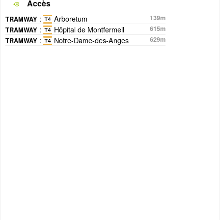
Accès
:
Arboretum
139m
TRAMWAY
:
Hôpital de Montfermeil
615m
TRAMWAY
:
Notre-Dame-des-Anges
629m
TRAMWAY