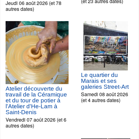
(et 23 autres dates)
Jeudi 06 août 2026 (et 78
autres dates)
Le quartier du
Marais et ses
galeries Street-Art
Atelier découverte du
Samedi 08 août 2026
travail de la Céramique
(et 4 autres dates)
et du tour de potier à
l'Atelier d'He-Lam à
Saint-Denis
Vendredi 07 août 2026 (et 6
autres dates)