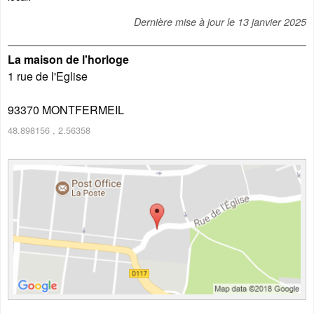
Dernière mise à jour le
13 janvier 2025
La maison de l'horloge
1 rue de l'Eglise
93370
MONTFERMEIL
48.898156
,
2.56358