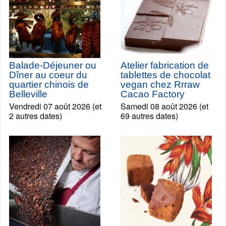
Balade-Déjeuner ou
Atelier fabrication de
Dîner au coeur du
tablettes de chocolat
quartier chinois de
vegan chez Rrraw
Belleville
Cacao Factory
Vendredi 07 août 2026 (et
Samedi 08 août 2026 (et
2 autres dates)
69 autres dates)