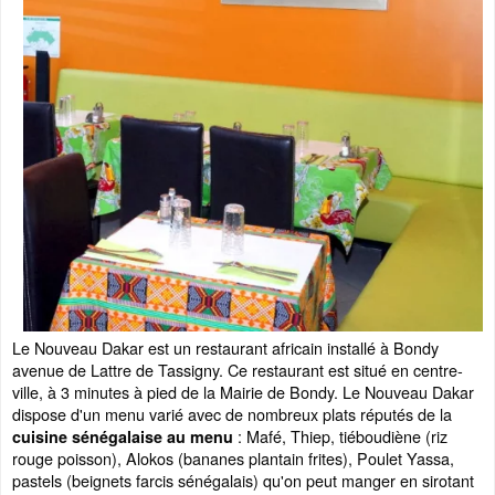
Le Nouveau Dakar est un restaurant africain installé à Bondy
avenue de Lattre de Tassigny. Ce restaurant est situé en centre-
ville, à 3 minutes à pied de la Mairie de Bondy. Le Nouveau Dakar
dispose d'un menu varié avec de nombreux plats réputés de la
: Mafé, Thiep, tiéboudiène (riz
cuisine sénégalaise au menu
rouge poisson), Alokos (bananes plantain frites), Poulet Yassa,
pastels (beignets farcis sénégalais) qu'on peut manger en sirotant