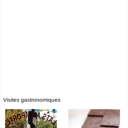
Visites gastronomiques