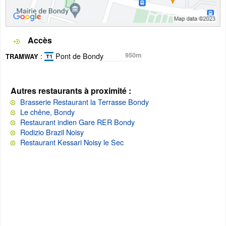
Accès
:
Pont de Bondy
950m
TRAMWAY
Autres restaurants à proximité :
Brasserie Restaurant la Terrasse Bondy
Le chêne, Bondy
Restaurant indien Gare RER Bondy
Rodizio Brazil Noisy
Restaurant Kessari Noisy le Sec