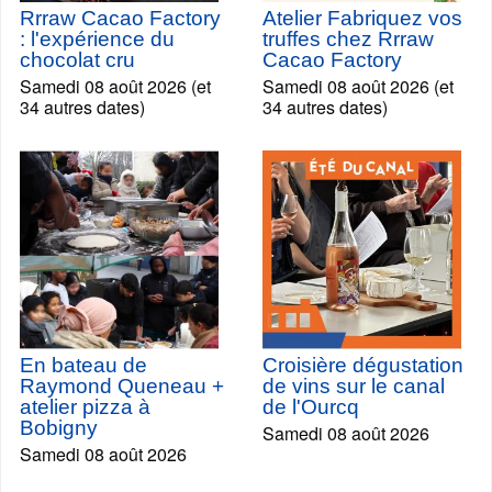
Rrraw Cacao Factory
Atelier Fabriquez vos
: l'expérience du
truffes chez Rrraw
chocolat cru
Cacao Factory
Samedi 08 août 2026 (et
Samedi 08 août 2026 (et
34 autres dates)
34 autres dates)
En bateau de
Croisière dégustation
Raymond Queneau +
de vins sur le canal
atelier pizza à
de l'Ourcq
Bobigny
Samedi 08 août 2026
Samedi 08 août 2026