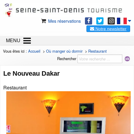
Mes réservations
Notre newsletter
MENU
Vous êtes ici :
Accueil
>
Où manger où dormir
>
Restaurant
Rechercher
Le Nouveau Dakar
Restaurant