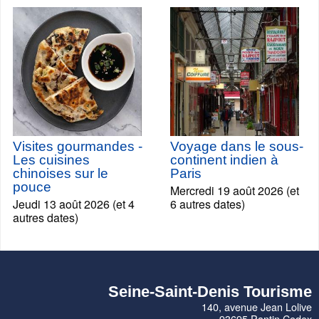
Visites gourmandes -
Voyage dans le sous-
Les cuisines
continent indien à
chinoises sur le
Paris
pouce
Mercredi 19 août 2026 (et
Jeudi 13 août 2026 (et 4
6 autres dates)
autres dates)
Seine-Saint-Denis Tourisme
140, avenue Jean Lolive
93695 Pantin Cedex