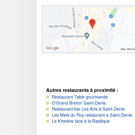
Autres restaurants à proximité :
Restaurant Table gourmande
O'Grand Breton Saint-Denis
Restaurant bar Les Arts à Saint-Denis
Les Mets du Roy restaurant à Saint-Denis
Le Khedive face à la Basilique