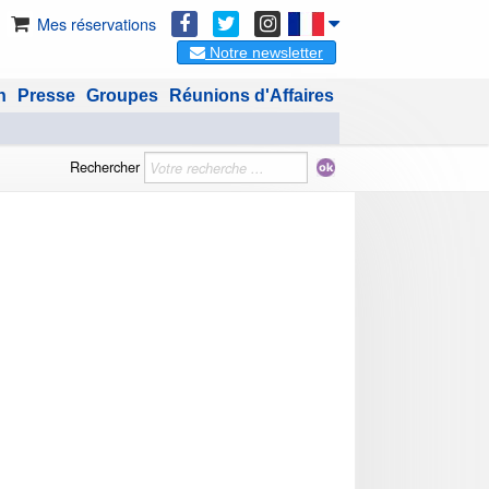
Mes réservations
Notre newsletter
n
Presse
Groupes
Réunions d'Affaires
Rechercher