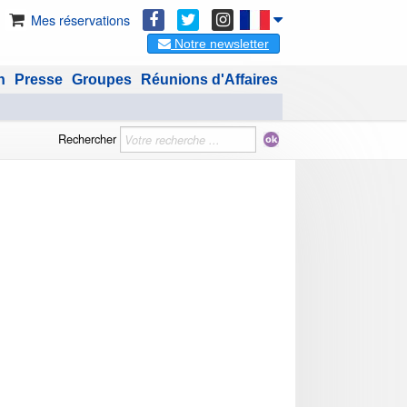
Mes réservations
Notre newsletter
n
Presse
Groupes
Réunions d'Affaires
Rechercher