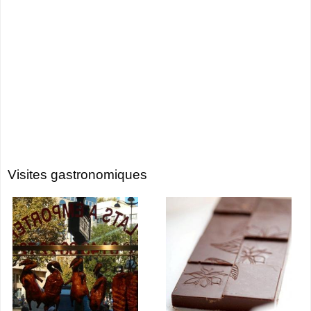
Visites gastronomiques