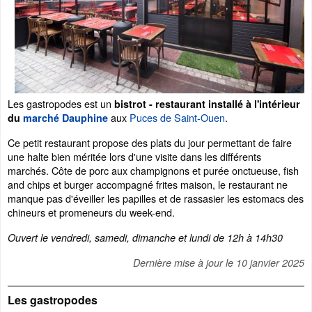
Les gastropodes est un
bistrot - restaurant installé à l'intérieur
aux
Puces de Saint-Ouen
.
du
marché Dauphine
Ce petit restaurant propose des plats du jour permettant de faire
une halte bien méritée lors d'une visite dans les différents
marchés. Côte de porc aux champignons et purée onctueuse, fish
and chips et burger accompagné frites maison, le restaurant ne
manque pas d'éveiller les papilles et de rassasier les estomacs des
chineurs et promeneurs du week-end.
Ouvert le vendredi, samedi, dimanche et lundi de 12h à 14h30
Dernière mise à jour le
10 janvier 2025
Les gastropodes