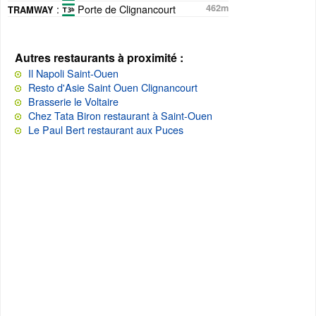
:
Porte de Clignancourt
462m
TRAMWAY
Autres restaurants à proximité :
Il Napoli Saint-Ouen
Resto d'Asie Saint Ouen Clignancourt
Brasserie le Voltaire
Chez Tata Biron restaurant à Saint-Ouen
Le Paul Bert restaurant aux Puces