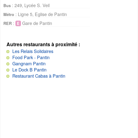
: 249, Lycée S. Veil
Bus
: Ligne 5, Eglise de Pantin
Métro
:
Gare de Pantin
RER
Autres restaurants à proximité :
Les Relais Solidaires
Food Park - Pantin
Gangnam Pantin
Le Dock B Pantin
Restaurant Cabas à Pantin