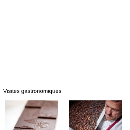
Visites gastronomiques