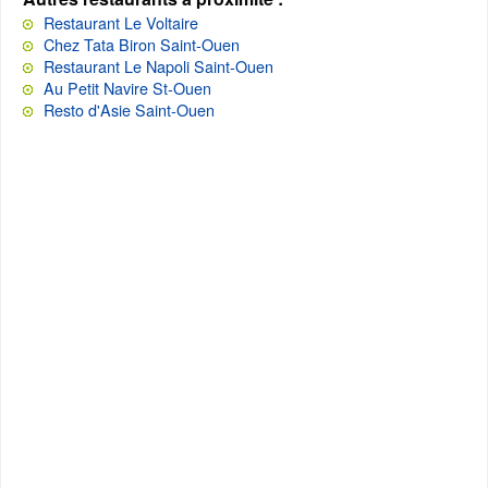
Restaurant Le Voltaire
Chez Tata Biron Saint-Ouen
Restaurant Le Napoli Saint-Ouen
Au Petit Navire St-Ouen
Resto d'Asie Saint-Ouen