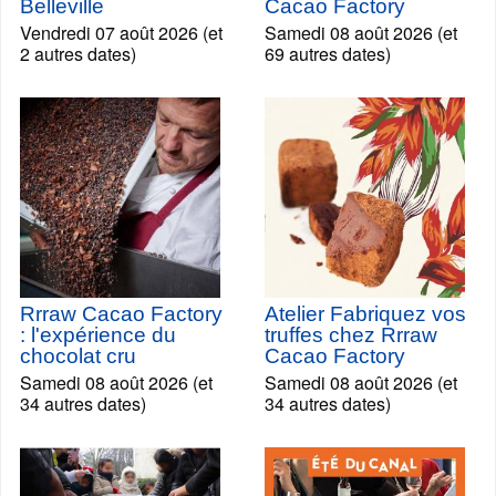
Belleville
Cacao Factory
Vendredi 07 août 2026 (et
Samedi 08 août 2026 (et
2 autres dates)
69 autres dates)
Rrraw Cacao Factory
Atelier Fabriquez vos
: l'expérience du
truffes chez Rrraw
chocolat cru
Cacao Factory
Samedi 08 août 2026 (et
Samedi 08 août 2026 (et
34 autres dates)
34 autres dates)