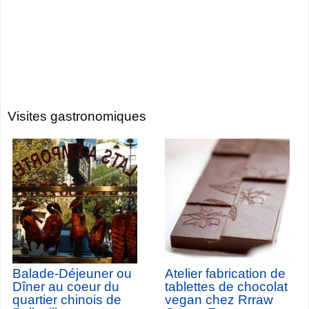
Visites gastronomiques
Balade-Déjeuner ou
Atelier fabrication de
Dîner au coeur du
tablettes de chocolat
quartier chinois de
vegan chez Rrraw