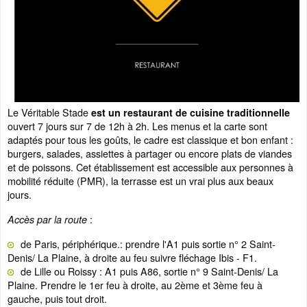
Le Véritable Stade
est un restaurant de cuisine traditionnelle
ouvert 7 jours sur 7 de 12h à 2h. Les menus et la carte sont
adaptés pour tous les goûts, le cadre est classique et bon enfant :
burgers, salades, assiettes à partager ou encore plats de viandes
et de poissons. Cet établissement est accessible aux personnes à
mobilité réduite (PMR), la terrasse est un vrai plus aux beaux
jours.
:
Accès par la route
de Paris, périphérique.: prendre l'A1 puis sortie n° 2 Saint-
Denis/ La Plaine, à droite au feu suivre fléchage Ibis - F1.
de Lille ou Roissy : A1 puis A86, sortie n° 9 Saint-Denis/ La
Plaine. Prendre le 1er feu à droite, au 2ème et 3ème feu à
gauche, puis tout droit.