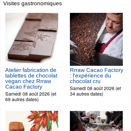
Visites gastronomiques
Atelier fabrication de
Rrraw Cacao Factory
tablettes de chocolat
: l'expérience du
vegan chez Rrraw
chocolat cru
Cacao Factory
Samedi 08 août 2026 (et
Samedi 08 août 2026 (et
34 autres dates)
69 autres dates)