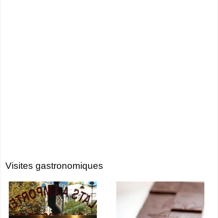
Visites gastronomiques