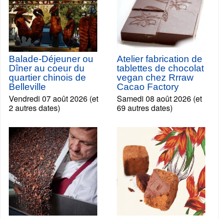
Balade-Déjeuner ou
Atelier fabrication de
Dîner au coeur du
tablettes de chocolat
quartier chinois de
vegan chez Rrraw
Belleville
Cacao Factory
Vendredi 07 août 2026 (et
Samedi 08 août 2026 (et
2 autres dates)
69 autres dates)