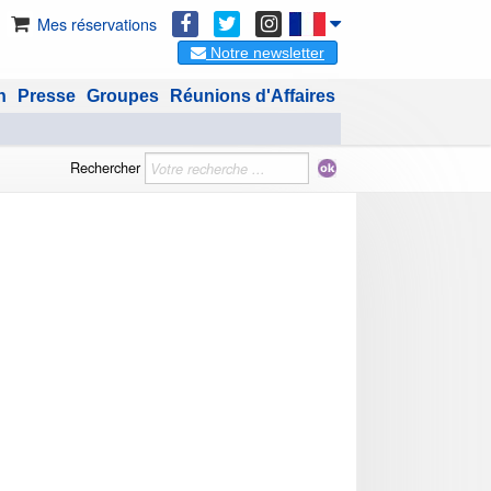
Mes réservations
Notre newsletter
n
Presse
Groupes
Réunions d'Affaires
Rechercher