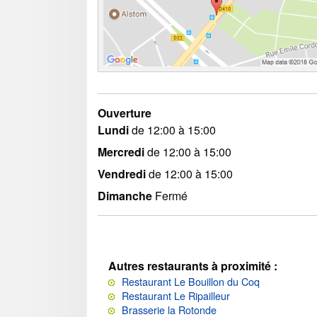
Ouverture
Lundi
de 12:00 à 15:00
Mercredi
de 12:00 à 15:00
Vendredi
de 12:00 à 15:00
Dimanche
Fermé
Autres restaurants à proximité :
Restaurant Le Bouillon du Coq
Restaurant Le Ripailleur
Brasserie la Rotonde