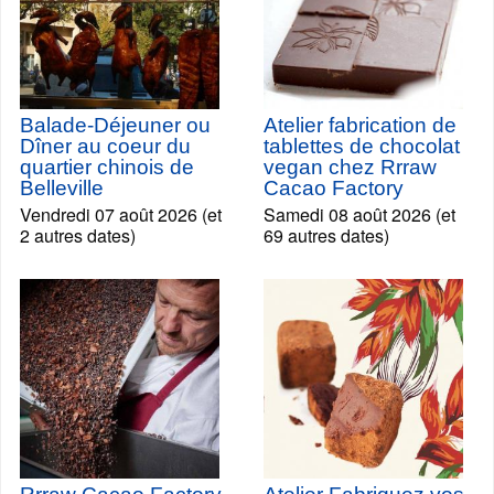
Balade-Déjeuner ou
Atelier fabrication de
Dîner au coeur du
tablettes de chocolat
quartier chinois de
vegan chez Rrraw
Belleville
Cacao Factory
Vendredi 07 août 2026 (et
Samedi 08 août 2026 (et
2 autres dates)
69 autres dates)