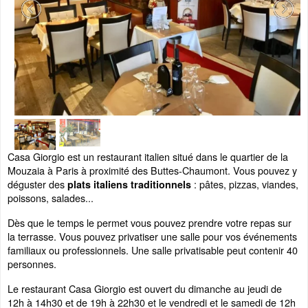
Casa Giorgio est un restaurant italien situé dans le quartier de la
Mouzaia à Paris à proximité des Buttes-Chaumont. Vous pouvez y
déguster des
: pâtes, pizzas, viandes,
plats italiens traditionnels
poissons, salades...
Dès que le temps le permet vous pouvez prendre votre repas sur
la terrasse. Vous pouvez privatiser une salle pour vos événements
familiaux ou professionnels. Une salle privatisable peut contenir 40
personnes.
Le restaurant Casa Giorgio est ouvert du dimanche au jeudi de
12h à 14h30 et de 19h à 22h30 et le vendredi et le samedi de 12h