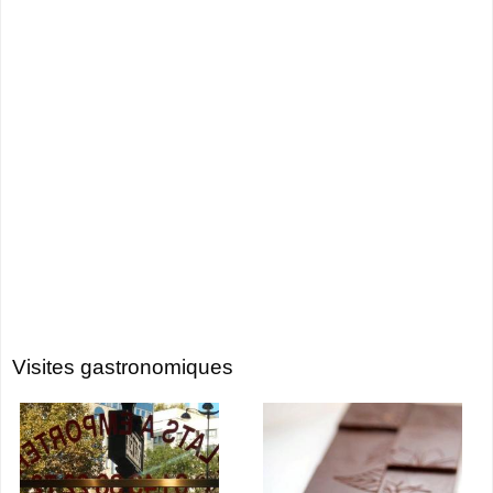
Visites gastronomiques