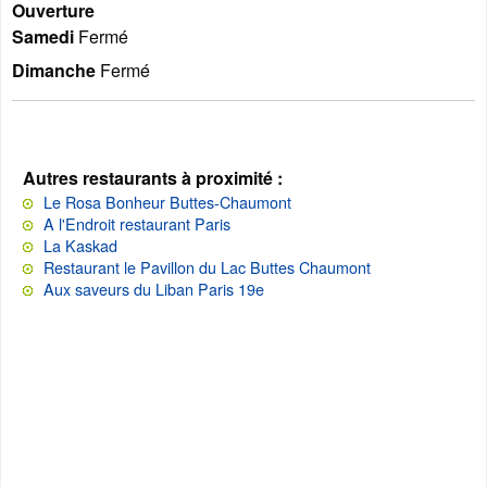
Ouverture
Samedi
Fermé
Dimanche
Fermé
Autres restaurants à proximité :
Le Rosa Bonheur Buttes-Chaumont
A l'Endroit restaurant Paris
La Kaskad
Restaurant le Pavillon du Lac Buttes Chaumont
Aux saveurs du Liban Paris 19e