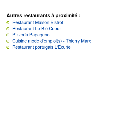
Autres restaurants à proximité :
Restaurant Maison Bistrot
Restaurant Le Blé Coeur
Pizzeria Papageno
Cuisine mode d'emploi(s) - Thierry Marx
Restaurant portugais L'Ecurie