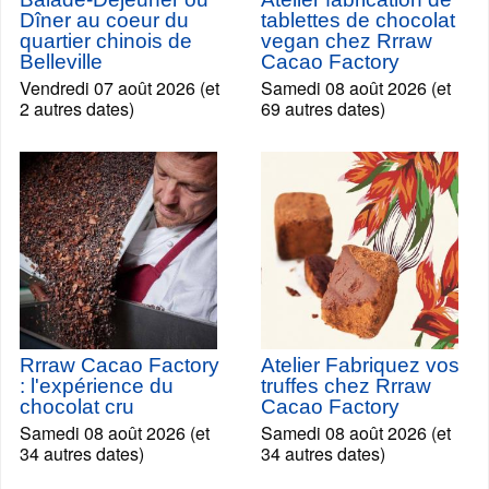
Dîner au coeur du
tablettes de chocolat
quartier chinois de
vegan chez Rrraw
Belleville
Cacao Factory
Vendredi 07 août 2026 (et
Samedi 08 août 2026 (et
2 autres dates)
69 autres dates)
Rrraw Cacao Factory
Atelier Fabriquez vos
: l'expérience du
truffes chez Rrraw
chocolat cru
Cacao Factory
Samedi 08 août 2026 (et
Samedi 08 août 2026 (et
34 autres dates)
34 autres dates)