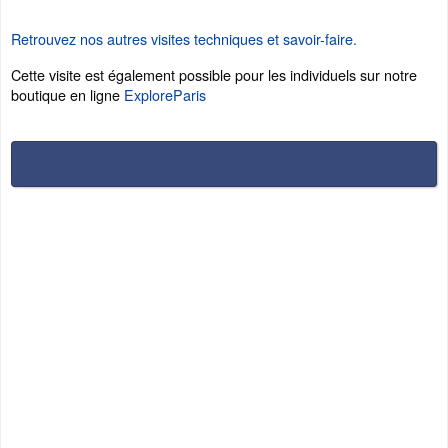
Retrouvez nos autres visites techniques et savoir-faire.
Cette visite est également possible pour les individuels sur notre
boutique en ligne
ExploreParis