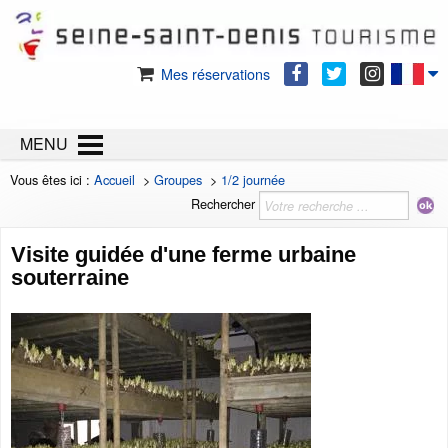
Mes réservations
MENU
Vous êtes ici :
Accueil
>
Groupes
>
1/2 journée
Rechercher
Visite guidée d'une ferme urbaine
souterraine