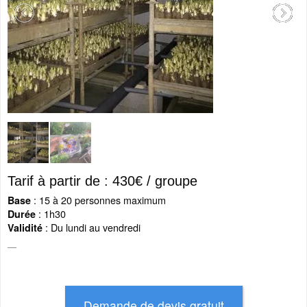
Tarif à partir de : 430€ / groupe
: 15 à 20 personnes maximum
Base
: 1h30
Durée
: Du lundi au vendredi
Validité