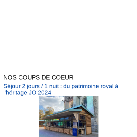
NOS COUPS DE COEUR
Séjour 2 jours / 1 nuit : du patrimoine royal à
l'héritage JO 2024