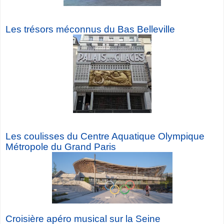
Les trésors méconnus du Bas Belleville
Les coulisses du Centre Aquatique Olympique
Métropole du Grand Paris
Croisière a
péro musical sur la Seine