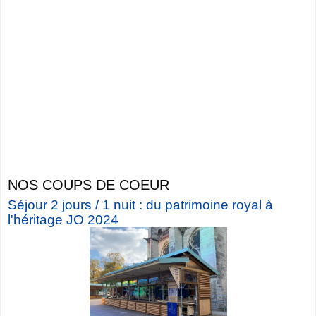
NOS COUPS DE COEUR
Séjour 2 jours / 1 nuit : du patrimoine royal à
l'héritage JO 2024