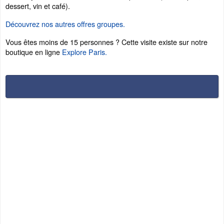
dessert, vin et café).
Découvrez nos autres offres groupes.
Vous êtes moins de 15 personnes ? Cette visite existe sur notre
boutique en ligne
Explore Paris
.