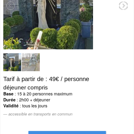
Tarif à partir de : 49€ / personne
déjeuner compris
: 15 à 20 personnes maximum
Base
: 2h00 + déjeuner
Durée
: tous les jours
Validité
accessible en transports en commun