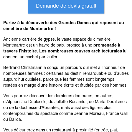
Partez à la découverte des Grandes Dames qui reposent au
cimetière de Montmartre !
Ancienne carrière de gypse, le vaste espace du cimetière
Montmartre est un havre de paix, propice à une
promenade à
lui
travers l’histoire. Les nombreuses œuvres architecturales
donnent un cachet particulier.
Bertrand Christmann a conçu un parcours qui met à l’honneur de
nombreuses femmes : certaines au destin remarquable ou d’autres
aujourd’hui oubliées, parce que les femmes sont longtemps
restées en marge d'une histoire écrite et étudiée par des hommes.
Vous pourrez découvrir les dernières demeures, en autres,
d’Alphonsine Duplessis, de Juliette Récamier, de Maria Deraismes
ou de la duchesse d’Abrantès, mais aussi des figures plus
contemporaines du spectacle comme Jeanne Moreau, France Gall
ou Dalida.
Vous déjeunerez dans un restaurant à proximité (entrée, plat,