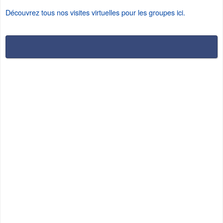
Découvrez tous nos visites virtuelles pour les groupes ici.