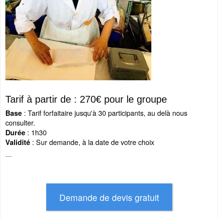
Tarif à partir de : 270€ pour le groupe
: Tarif forfaitaire jusqu'à 30 participants, au delà nous
Base
consulter.
: 1h30
Durée
: Sur demande, à la date de votre choix
Validité