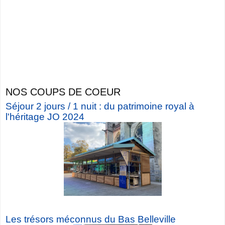
NOS COUPS DE COEUR
Séjour 2 jours / 1 nuit : du patrimoine royal à
l'héritage JO 2024
Les trésors méconnus du Bas Belleville