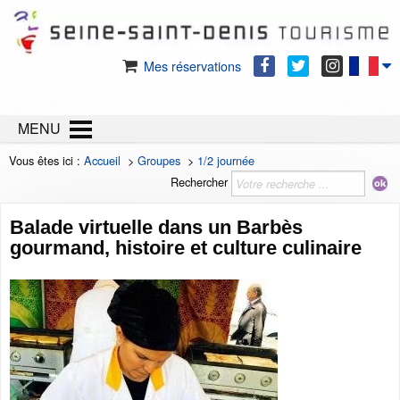
Mes réservations
MENU
Vous êtes ici :
Accueil
>
Groupes
>
1/2 journée
Rechercher
Balade virtuelle dans un Barbès
gourmand, histoire et culture culinaire