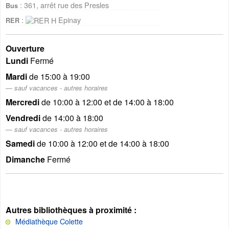
: 361, arrêt rue des Presles
Bus
:
Epinay
RER
Ouverture
Lundi
Fermé
Mardi
de 15:00 à 19:00
sauf vacances - autres horaires
Mercredi
de 10:00 à 12:00 et de 14:00 à 18:00
Vendredi
de 14:00 à 18:00
sauf vacances - autres horaires
Samedi
de 10:00 à 12:00 et de 14:00 à 18:00
Dimanche
Fermé
Autres bibliothèques à proximité :
Médiathèque Colette