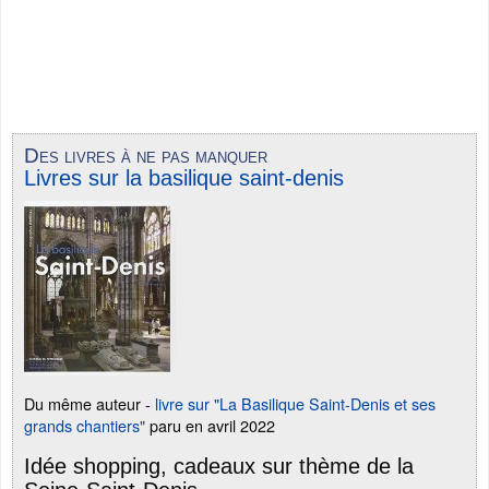
Des livres à ne pas manquer
Livres sur la basilique saint-denis
Du même auteur -
livre sur "La Basilique Saint-Denis et ses
grands chantiers"
paru en avril 2022
Idée shopping, cadeaux sur thème de la