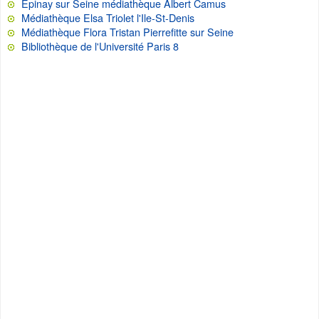
Epinay sur Seine médiathèque Albert Camus
Médiathèque Elsa Triolet l'Ile-St-Denis
Médiathèque Flora Tristan Pierrefitte sur Seine
Bibliothèque de l'Université Paris 8