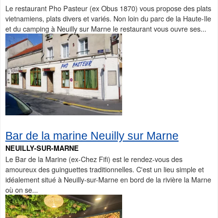
Le restaurant Pho Pasteur (ex Obus 1870) vous propose des plats
vietnamiens, plats divers et variés. Non loin du parc de la Haute-Ile
et du camping à Neuilly sur Marne le restaurant vous ouvre ses...
Bar de la marine Neuilly sur Marne
NEUILLY-SUR-MARNE
Le Bar de la Marine (ex-Chez Fifi) est le rendez-vous des
amoureux des guinguettes traditionnelles. C'est un lieu simple et
idéalement situé à Neuilly-sur-Marne en bord de la rivière la Marne
où on se...