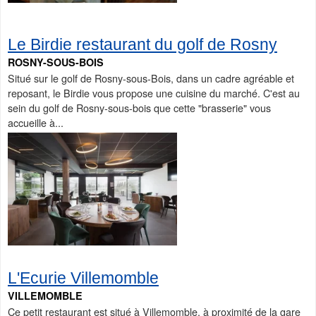
Le Birdie restaurant du golf de Rosny
ROSNY-SOUS-BOIS
Situé sur le golf de Rosny-sous-Bois, dans un cadre agréable et
reposant, le Birdie vous propose une cuisine du marché. C'est au
sein du golf de Rosny-sous-bois que cette "brasserie" vous
accueille à...
L'Ecurie Villemomble
VILLEMOMBLE
Ce petit restaurant est situé à Villemomble, à proximité de la gare