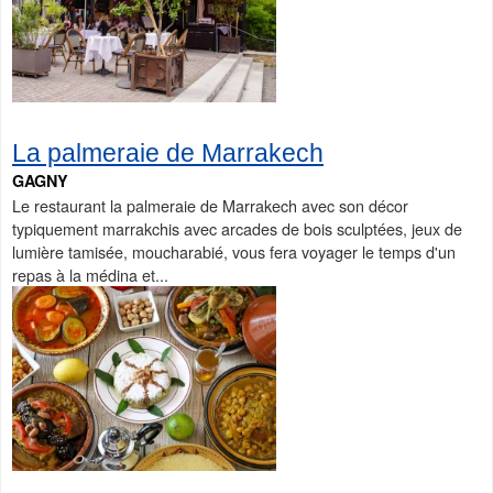
La palmeraie de Marrakech
GAGNY
Le restaurant la palmeraie de Marrakech avec son décor
typiquement marrakchis avec arcades de bois sculptées, jeux de
lumière tamisée, moucharabié, vous fera voyager le temps d'un
repas à la médina et...