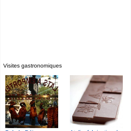
Visites gastronomiques