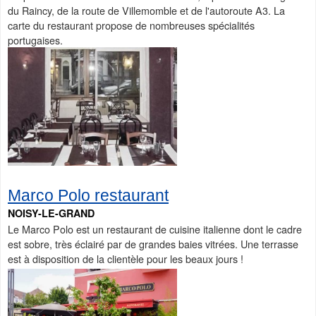
du Raincy, de la route de Villemomble et de l'autoroute A3. La
carte du restaurant propose de nombreuses spécialités
portugaises.
Marco Polo restaurant
NOISY-LE-GRAND
Le Marco Polo est un restaurant de cuisine italienne dont le cadre
est sobre, très éclairé par de grandes baies vitrées. Une terrasse
est à disposition de la clientèle pour les beaux jours !