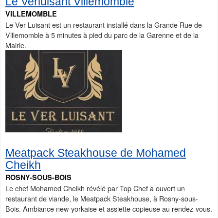
Le Verluisant Villemomble
VILLEMOMBLE
Le Ver Luisant est un restaurant installé dans la Grande Rue de
Villemomble à 5 minutes à pied du parc de la Garenne et de la
Mairie.
Meatpack Steakhouse de Mohamed
Cheikh
ROSNY-SOUS-BOIS
Le chef Mohamed Cheikh révélé par Top Chef a ouvert un
restaurant de viande, le Meatpack Steakhouse, à Rosny-sous-
Bois. Ambiance new-yorkaise et assiette copieuse au rendez-vous.