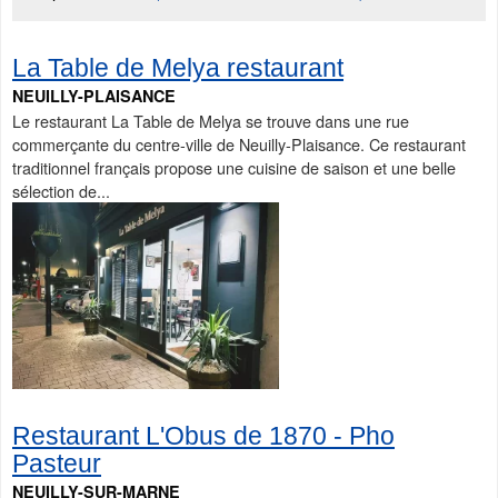
La Table de Melya restaurant
NEUILLY-PLAISANCE
Le restaurant La Table de Melya se trouve dans une rue
commerçante du centre-ville de Neuilly-Plaisance. Ce restaurant
traditionnel français propose une cuisine de saison et une belle
sélection de...
Restaurant L'Obus de 1870 - Pho
Pasteur
NEUILLY-SUR-MARNE