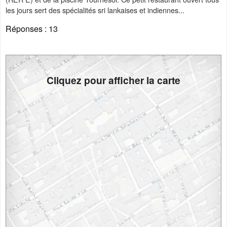
les jours sert des spécialités sri lankaises et indiennes...
Réponses :
13
Cliquez pour afficher la carte