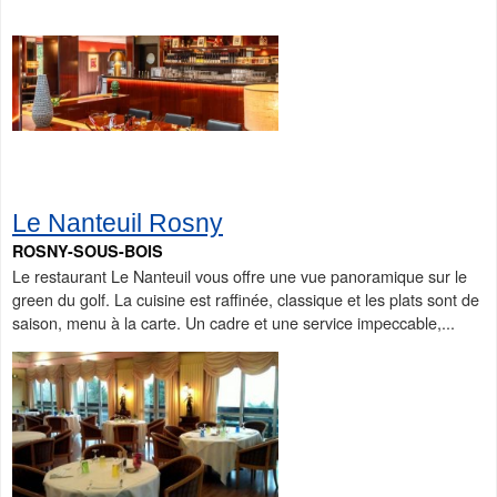
Le Nanteuil Rosny
ROSNY-SOUS-BOIS
Le restaurant Le Nanteuil vous offre une vue panoramique sur le
green du golf. La cuisine est raffinée, classique et les plats sont de
saison, menu à la carte. Un cadre et une service impeccable,...