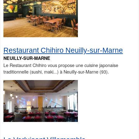
Restaurant Chihiro Neuilly-sur-Marne
NEUILLY-SUR-MARNE
Le Restaurant Chihiro vous propose une cuisine japonaise
traditionnelle (sushi, maki...) à Neuilly-sur-Marne (93).