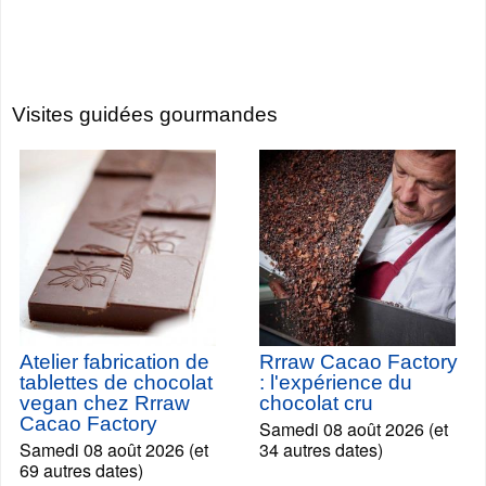
Visites guidées gourmandes
Atelier fabrication de
Rrraw Cacao Factory
tablettes de chocolat
: l'expérience du
vegan chez Rrraw
chocolat cru
Cacao Factory
Samedi 08 août 2026 (et
Samedi 08 août 2026 (et
34 autres dates)
69 autres dates)