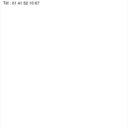
Tél : 01 41 52 10 67