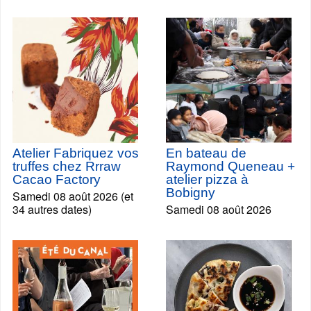
Atelier Fabriquez vos
En bateau de
truffes chez Rrraw
Raymond Queneau +
Cacao Factory
atelier pizza à
Bobigny
Samedi 08 août 2026 (et
34 autres dates)
Samedi 08 août 2026