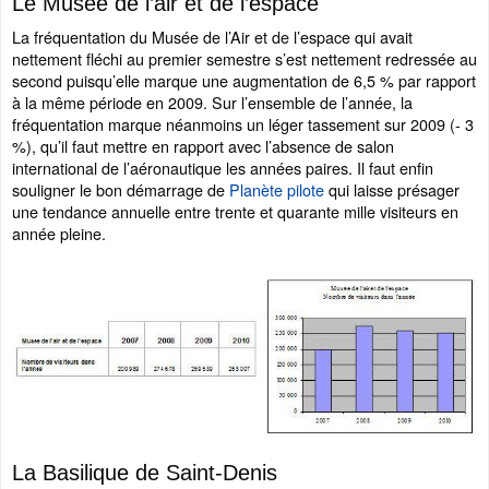
Le Musée de l’air et de l’espace
La fréquentation du Musée de l’Air et de l’espace qui avait
nettement fléchi au premier semestre s’est nettement redressée au
second puisqu’elle marque une augmentation de 6,5 % par rapport
à la même période en 2009. Sur l’ensemble de l’année, la
fréquentation marque néanmoins un léger tassement sur 2009 (- 3
%), qu’il faut mettre en rapport avec l’absence de salon
international de l’aéronautique les années paires. Il faut enfin
souligner le bon démarrage de
Planète pilote
qui laisse présager
une tendance annuelle entre trente et quarante mille visiteurs en
année pleine.
La Basilique de Saint-Denis