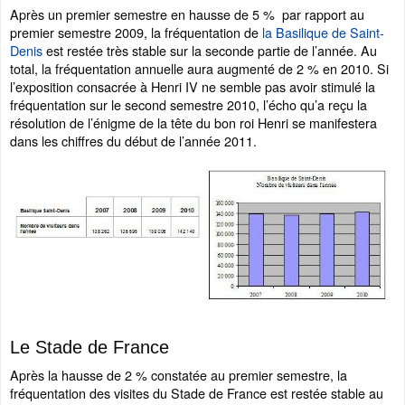
Après un premier semestre en hausse de 5 % par rapport au
premier semestre 2009, la fréquentation de
la Basilique de Saint-
Denis
est restée très stable sur la seconde partie de l’année. Au
total, la fréquentation annuelle aura augmenté de 2 % en 2010. Si
l’exposition consacrée à Henri IV ne semble pas avoir stimulé la
fréquentation sur le second semestre 2010, l’écho qu’a reçu la
résolution de l’énigme de la tête du bon roi Henri se manifestera
dans les chiffres du début de l’année 2011.
Le Stade de France
Après la hausse de 2 % constatée au premier semestre, la
fréquentation des visites du Stade de France est restée stable au