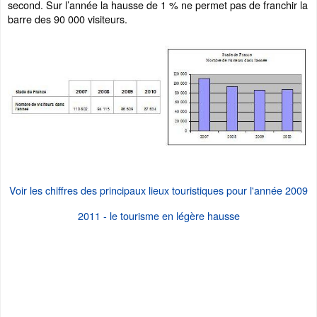
second. Sur l’année la hausse de 1 % ne permet pas de franchir la
barre des 90 000 visiteurs.
Voir les chiffres des principaux lieux touristiques pour l'année 2009
2011 - le tourisme en légère hausse