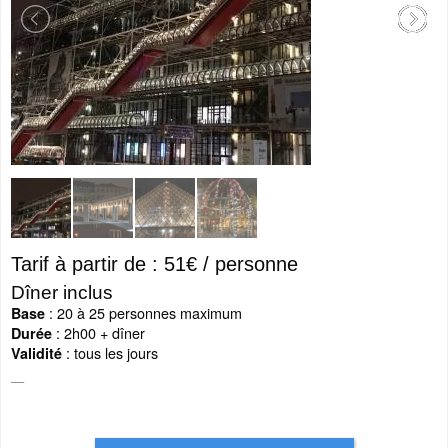
Tarif à partir de : 51€ / personne
Dîner inclus
: 20 à 25 personnes maximum
Base
: 2h00 + dîner
Durée
: tous les jours
Validité