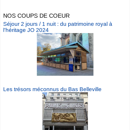
NOS COUPS DE COEUR
Séjour 2 jours / 1 nuit : du patrimoine royal à
l'héritage JO 2024
Les trésors méconnus du Bas Belleville