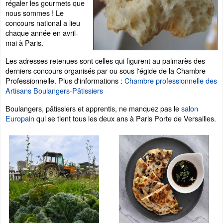
régaler les gourmets que
nous sommes ! Le
concours national a lieu
chaque année en avril-
mai à Paris.
Les adresses retenues sont celles qui figurent au palmarès des
derniers concours organisés par ou sous l'égide de la Chambre
Professionnelle. Plus d'informations :
Chambre professionnelle des
Artisans Boulangers-Pâtissiers
Boulangers, pâtissiers et apprentis, ne manquez pas le
salon
Europain
qui se tient tous les deux ans à Paris Porte de Versailles.