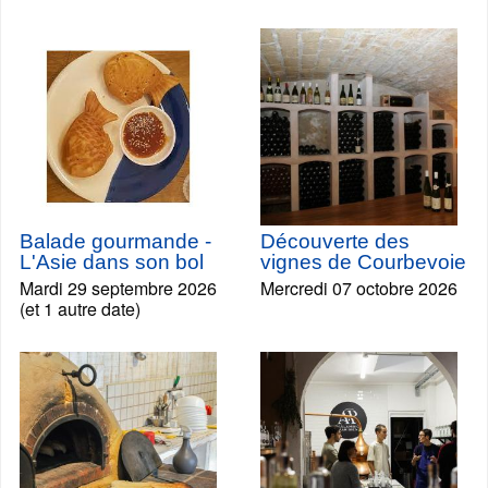
Balade gourmande -
Découverte des
L'Asie dans son bol
vignes de Courbevoie
Mardi 29 septembre 2026
Mercredi 07 octobre 2026
(et 1 autre date)