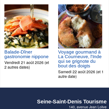
Balade-Dîner
Voyage gourmand à
gastronomie nippone
La Courneuve, l'Inde
qui se grignote du
Vendredi 21 août 2026 (et
bout des doigts
2 autres dates)
Samedi 22 août 2026 (et 1
autre date)
Seine-Saint-Denis Tourisme
140, avenue Jean Lolive