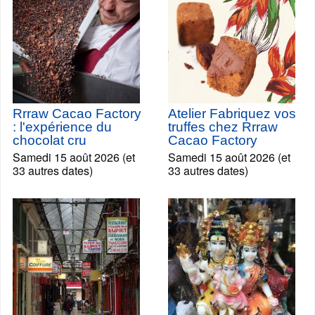
Rrraw Cacao Factory
Atelier Fabriquez vos
: l'expérience du
truffes chez Rrraw
chocolat cru
Cacao Factory
Samedi 15 août 2026 (et
Samedi 15 août 2026 (et
33 autres dates)
33 autres dates)