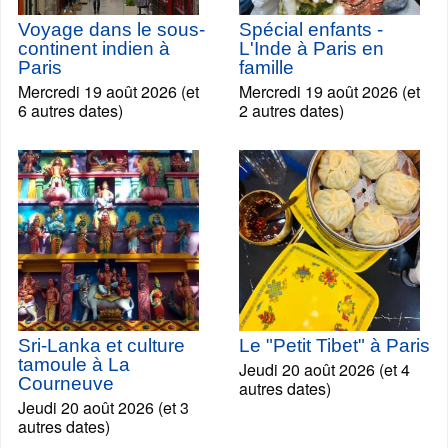
Voyage dans le sous-
Spécial enfants -
continent indien à
L'Inde à Paris en
Paris
famille
Mercredi 19 août 2026 (et
Mercredi 19 août 2026 (et
6 autres dates)
2 autres dates)
Sri-Lanka et culture
Le "Petit Tibet" à Paris
tamoule à La
Jeudi 20 août 2026 (et 4
Courneuve
autres dates)
Jeudi 20 août 2026 (et 3
autres dates)