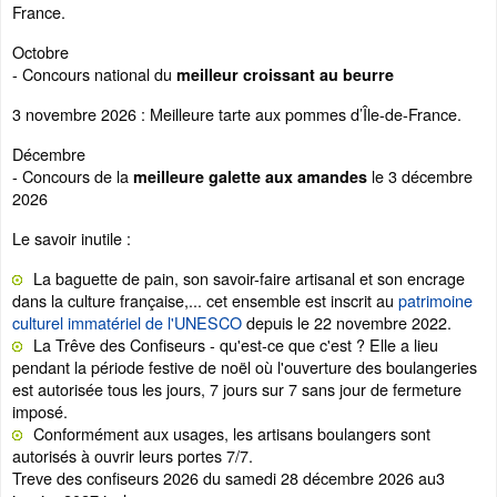
France.
Octobre
- Concours national du
meilleur croissant au beurre
3 novembre 2026 : Meilleure tarte aux pommes d’Île-de-France.
Décembre
- Concours de la
le 3 décembre
meilleure galette aux amandes
2026
Le savoir inutile :
La baguette de pain, son savoir-faire artisanal et son encrage
dans la culture française,... cet ensemble est inscrit au
patrimoine
culturel immatériel de l'UNESCO
depuis le 22 novembre 2022.
La Trêve des Confiseurs - qu'est-ce que c'est ? Elle a lieu
pendant la période festive de noël où l'ouverture des boulangeries
est autorisée tous les jours, 7 jours sur 7 sans jour de fermeture
imposé.
Conformément aux usages, les artisans boulangers sont
autorisés à ouvrir leurs portes 7/7.
Treve des confiseurs 2026 du samedi 28 décembre 2026 au3