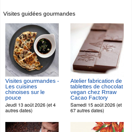
Visites guidées gourmandes
Visites gourmandes -
Atelier fabrication de
Les cuisines
tablettes de chocolat
chinoises sur le
vegan chez Rrraw
pouce
Cacao Factory
Jeudi 13 août 2026 (et 4
Samedi 15 août 2026 (et
autres dates)
67 autres dates)