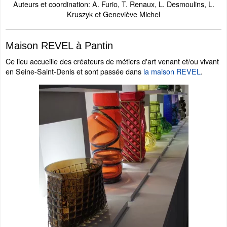
Auteurs et coordination: A. Furio, T. Renaux, L. Desmoulins, L.
Kruszyk et Geneviève Michel
Maison REVEL à Pantin
Ce lieu accueille des créateurs de métiers d'art venant et/ou vivant
en Seine-Saint-Denis et sont passée dans
la maison REVEL
.