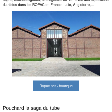
d'artistes dans les ROPAC en France, Italie, Angleterre,...
Ropac.net - boutique
Pouchard la saga du tube