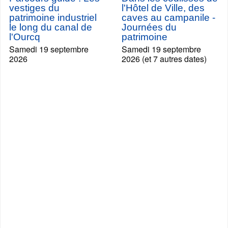
vestiges du
l'Hôtel de Ville, des
patrimoine industriel
caves au campanile -
le long du canal de
Journées du
l'Ourcq
patrimoine
Samedi 19 septembre
Samedi 19 septembre
2026
2026 (et 7 autres dates)