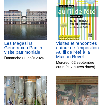
Les Magasins
Visites et rencontres
Généraux à Pantin,
autour de l'exposition
visite patrimoniale
Au fil de l'été à la
Maison Revel
Dimanche 30 août 2026
Mercredi 02 septembre
2026 (et 7 autres dates)