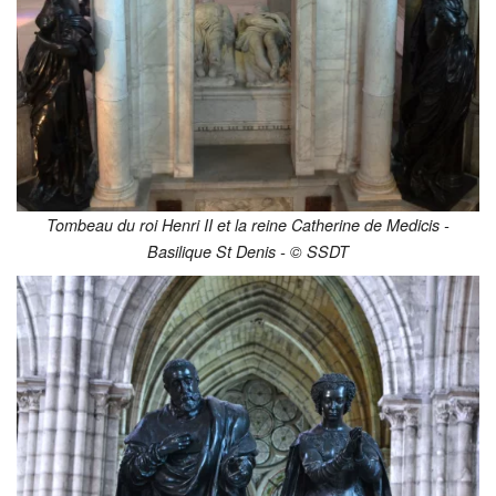
Tombeau du roi Henri II et la reine Catherine de Medicis -
Basilique St Denis - © SSDT