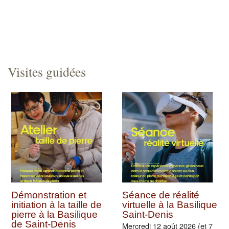
Visites guidées
Démonstration et
Séance de réalité
initiation à la taille de
virtuelle à la Basilique
pierre à la Basilique
Saint-Denis
de Saint-Denis
Mercredi 12 août 2026 (et 7