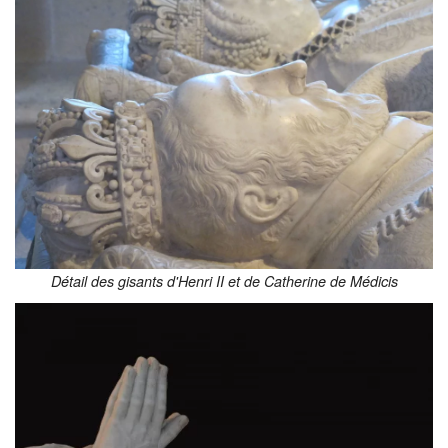
Détail des gisants d'Henri II et de Catherine de Médicis