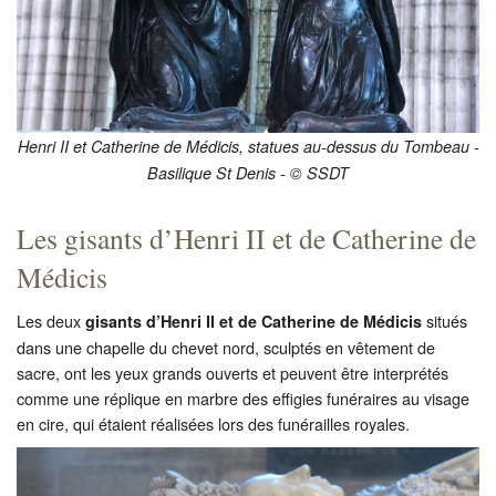
Henri II et Catherine de Médicis, statues au-dessus du Tombeau -
Basilique St Denis - © SSDT
Les gisants d’Henri II et de Catherine de
Médicis
Les deux
situés
gisants d’Henri II et de Catherine de Médicis
dans une chapelle du chevet nord, sculptés en vêtement de
sacre, ont les yeux grands ouverts et peuvent être interprétés
comme une réplique en marbre des effigies funéraires au visage
en cire, qui étaient réalisées lors des funérailles royales.