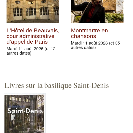
L'Hôtel de Beauvais,
Montmartre en
cour administrative
chansons
d'appel de Paris
Mardi 11 août 2026 (et 35
autres dates)
Mardi 11 août 2026 (et 12
autres dates)
Livres sur la basilique Saint-Denis