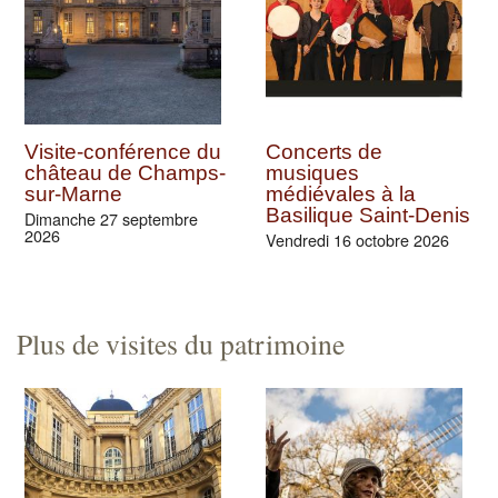
Visite-conférence du
Concerts de
château de Champs-
musiques
sur-Marne
médiévales à la
Basilique Saint-Denis
Dimanche 27 septembre
2026
Vendredi 16 octobre 2026
Plus de visites du patrimoine