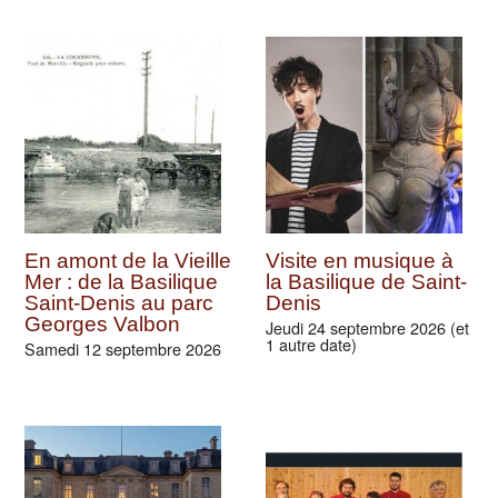
En amont de la Vieille
Visite en musique à
Mer : de la Basilique
la Basilique de Saint-
Saint-Denis au parc
Denis
Georges Valbon
Jeudi 24 septembre 2026 (et
1 autre date)
Samedi 12 septembre 2026