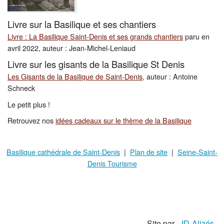
Livre sur la Basilique et ses chantiers
Livre : La Basilique Saint-Denis et ses grands chantiers
paru en
avril 2022, auteur : Jean-Michel-Leniaud
Livre sur les gisants de la Basilique St Denis
Les Gisants de la Basilique de Saint-Denis
, auteur : Antoine
Schneck
Le petit plus !
Retrouvez nos
idées cadeaux sur le thème de la Basilique
Basilique cathédrale de Saint-Denis
|
Plan de site
|
Seine-Saint-
Denis Tourisme
Site par
ID-Alizés