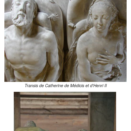
Transis de Catherine de Médicis et d'Henri II