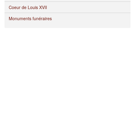
Coeur de Louis XVII
Monuments funéraires