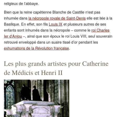
religieux de l’abbaye.
Bien que la reine capétienne Blanche de Castille n'est pas
inhumée dans
la nécropole royale de Saint-Denis
elle est liée à la
Basilique. En effet, son fils
Louis IX
et plusieurs autres de ses
enfants sont inhumés dans la nécropole – comme le
roi Charles
Ier d'Anjou
–, ainsi que son époux le roi Louis VIII, seul souverain
retrouvé enveloppé dans un suaire tissé d’or pendant les
exhumations de la Révolution française
.
Les plus grands artistes pour Catherine
de Médicis et Henri II