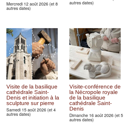
autres dates)
Mercredi 12 août 2026 (et 8
autres dates)
Visite de la basilique
Visite-conférence de
cathédrale Saint-
la Nécropole royale
Denis et initiation à la
de la basilique
sculpture sur pierre
cathédrale Saint-
Denis
Samedi 15 août 2026 (et 4
autres dates)
Dimanche 16 août 2026 (et 5
autres dates)