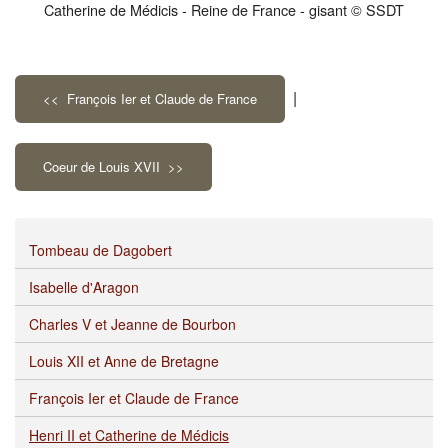
Catherine de Médicis - Reine de France - gisant © SSDT
|
<< François Ier et Claude de France
Coeur de Louis XVII >>
Tombeau de Dagobert
Isabelle d'Aragon
Charles V et Jeanne de Bourbon
Louis XII et Anne de Bretagne
François Ier et Claude de France
Henri II et Catherine de Médicis