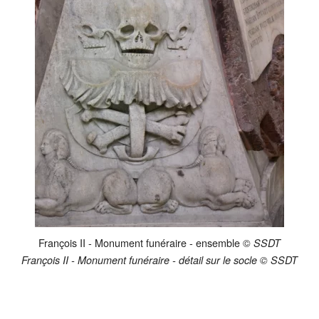
François II - Monument funéraire - ensemble ©
SSDT
François II - Monument funéraire - détail sur le socle © SSDT