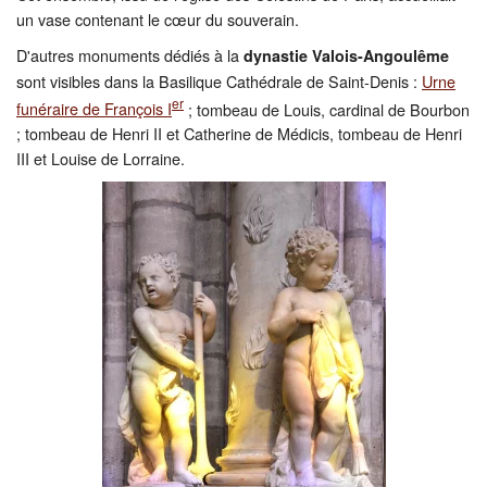
un vase contenant le cœur du souverain.
D'autres monuments dédiés à la
dynastie Valois-Angoulême
sont visibles dans la Basilique Cathédrale de Saint-Denis :
Urne
er
funéraire de François I
; tombeau de Louis, cardinal de Bourbon
; tombeau de Henri II et Catherine de Médicis, tombeau de Henri
III et Louise de Lorraine.