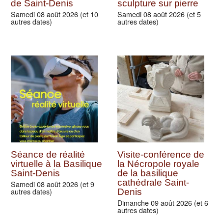
de Saint-Denis
sculpture sur pierre
Samedi 08 août 2026 (et 10
Samedi 08 août 2026 (et 5
autres dates)
autres dates)
Séance de réalité
Visite-conférence de
virtuelle à la Basilique
la Nécropole royale
Saint-Denis
de la basilique
cathédrale Saint-
Samedi 08 août 2026 (et 9
autres dates)
Denis
Dimanche 09 août 2026 (et 6
autres dates)