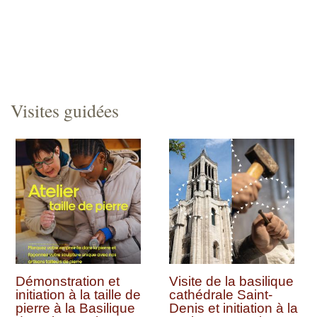
Visites guidées
Démonstration et
Visite de la basilique
initiation à la taille de
cathédrale Saint-
pierre à la Basilique
Denis et initiation à la