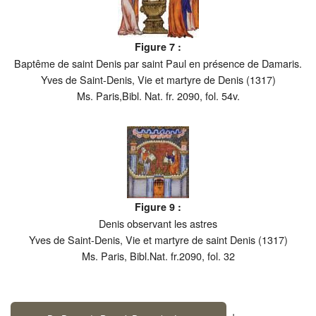
Figure 7 :
Baptême de saint Denis par saint Paul en présence de Damaris.
Yves de Saint-Denis, Vie et martyre de Denis (1317)
Ms. Paris,Bibl. Nat. fr. 2090, fol. 54v.
Figure 9 :
Denis observant les astres
Yves de Saint-Denis, Vie et martyre de saint Denis (1317)
Ms. Paris, Bibl.Nat. fr.2090, fol. 32