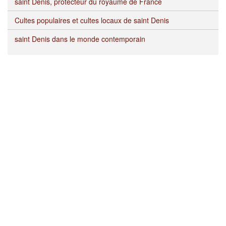
saint Denis, protecteur du royaume de France
Cultes populaires et cultes locaux de saint Denis
saint Denis dans le monde contemporain