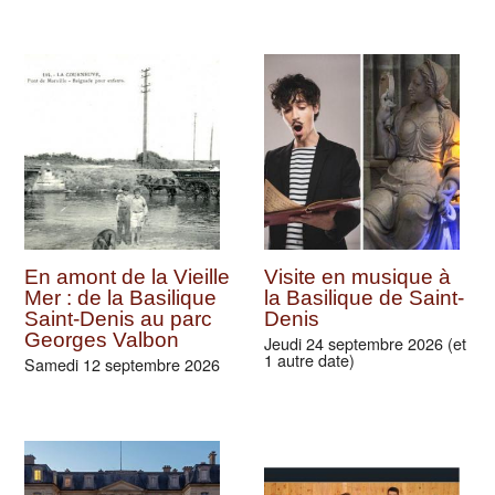
En amont de la Vieille
Visite en musique à
Mer : de la Basilique
la Basilique de Saint-
Saint-Denis au parc
Denis
Georges Valbon
Jeudi 24 septembre 2026 (et
1 autre date)
Samedi 12 septembre 2026