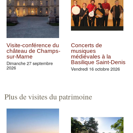
Visite-conférence du
Concerts de
château de Champs-
musiques
sur-Marne
médiévales à la
Basilique Saint-Denis
Dimanche 27 septembre
2026
Vendredi 16 octobre 2026
Plus de visites du patrimoine