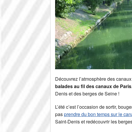
Découvrez l’atmosphère des canaux 
balades au fil des canaux de Paris
Denis et des berges de Seine !
L’été c’est l’occasion de sortir, bouge
pas
prendre du bon temps sur le cana
Saint-Denis et redécouvrir les berge