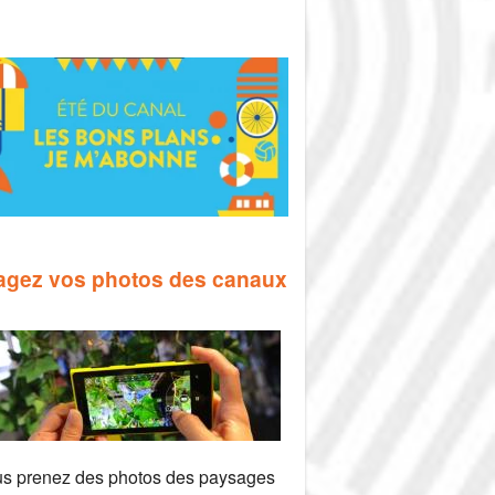
agez vos photos des canaux
us prenez des photos des paysages