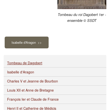
Tombeau du roi Dagobert 1er -
ensemble © SSDT
Isabelle d'Aragon >>
Tombeau de Dagobert
Isabelle d'Aragon
Charles V et Jeanne de Bourbon
Louis XII et Anne de Bretagne
François Ier et Claude de France
Henri II et Catherine de Médicis