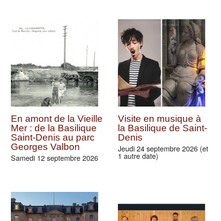
En amont de la Vieille
Visite en musique à
Mer : de la Basilique
la Basilique de Saint-
Saint-Denis au parc
Denis
Georges Valbon
Jeudi 24 septembre 2026 (et
1 autre date)
Samedi 12 septembre 2026