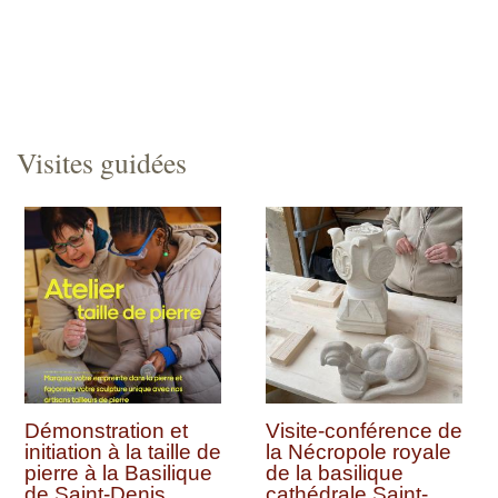
Visites guidées
Démonstration et
Visite-conférence de
initiation à la taille de
la Nécropole royale
pierre à la Basilique
de la basilique
de Saint-Denis
cathédrale Saint-