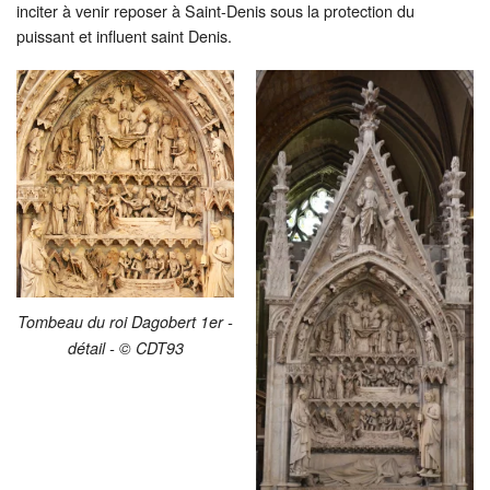
inciter à venir reposer à Saint-Denis sous la protection du
puissant et influent saint Denis.
Tombeau du roi Dagobert 1er -
détail - © CDT93