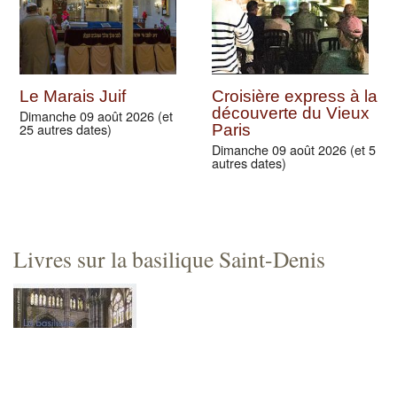
Le Marais Juif
Croisière express à la
découverte du Vieux
Dimanche 09 août 2026 (et
25 autres dates)
Paris
Dimanche 09 août 2026 (et 5
autres dates)
Livres sur la basilique Saint-Denis