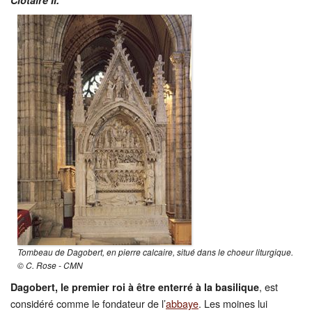
Restauration
CMN
Fouilles
Tombeau de Dagobert, en pierre calcaire, situé dans le choeur liturgique.
© C. Rose - CMN
, est
Dagobert, le premier roi à être enterré à la basilique
considéré comme le fondateur de l’
abbaye
. Les moines lui