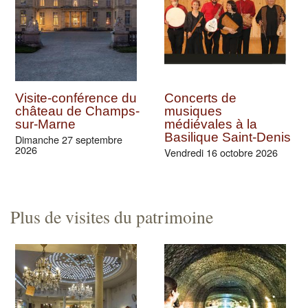
Visite-conférence du
Concerts de
château de Champs-
musiques
sur-Marne
médiévales à la
Basilique Saint-Denis
Dimanche 27 septembre
2026
Vendredi 16 octobre 2026
Plus de visites du patrimoine