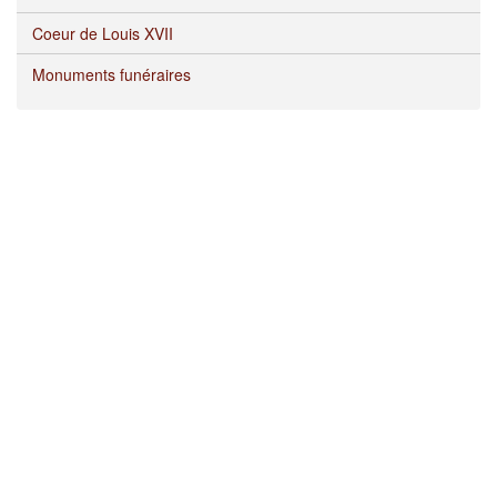
Coeur de Louis XVII
Monuments funéraires