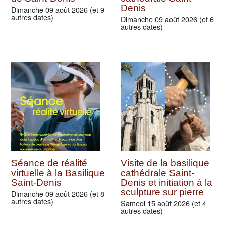
Denis
Dimanche 09 août 2026 (et 9
autres dates)
Dimanche 09 août 2026 (et 6
autres dates)
Séance de réalité
Visite de la basilique
virtuelle à la Basilique
cathédrale Saint-
Saint-Denis
Denis et initiation à la
sculpture sur pierre
Dimanche 09 août 2026 (et 8
autres dates)
Samedi 15 août 2026 (et 4
autres dates)