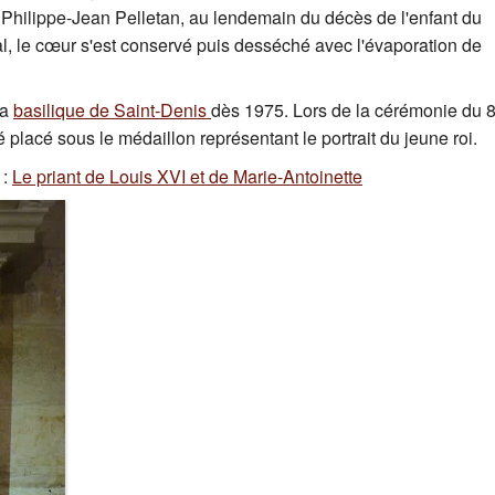
, Philippe-Jean Pelletan, au lendemain du décès de l'enfant du
l, le cœur s'est conservé puis desséché avec l'évaporation de
la
basilique de Saint-Denis
dès 1975. Lors de la cérémonie du 
 placé sous le médaillon représentant le portrait du jeune roi.
:
Le priant de Louis XVI et de Marie-Antoinette