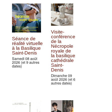
Visite-
conférence
Séance de
de la
réalité virtuelle
Nécropole
à la Basilique
royale de
Saint-Denis
la basilique
Samedi 08 août
cathédrale
2026 (et 9 autres
Saint-
dates)
Denis
Dimanche 09
août 2026 (et 6
autres dates)