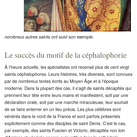
nombreux autres saints ont suivi son exemple.
Le succès du motif de la céphalophorie
À l'heure actuelle, les spécialistes ont recensé plus de cent vingt
saints céphalophores. Leurs histoires, très diverses, sont connues
par de nombreux textes écrits au Moyen Âge et à l'époque
moderne. Dans la plupart des cas, il s'agit de saints décapités qui
prennent leur tête entre leurs mains et manifestent, soit par une
déclaration orale, soit par une marche miraculeuse, leur souhait
de se faire enterrer en un lieu précis. Les plus célèbres sont
vénérés dans le nord de la France et sont parfois présentés
explicitement comme des disciples de saint Denis. C'est le cas,
par exemple, des saints Fuscien et Victoric, décapités non loin