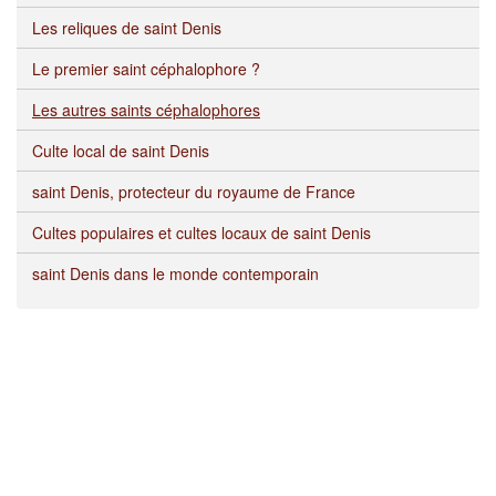
Les reliques de saint Denis
Le premier saint céphalophore ?
Les autres saints céphalophores
Culte local de saint Denis
saint Denis, protecteur du royaume de France
Cultes populaires et cultes locaux de saint Denis
saint Denis dans le monde contemporain