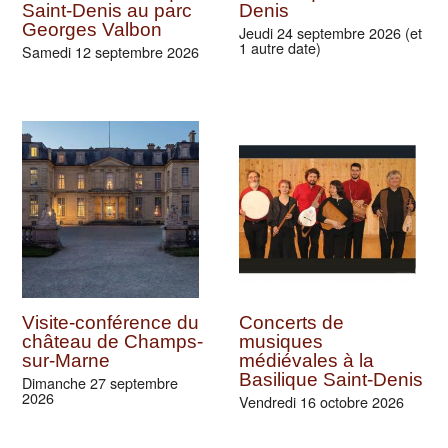
Saint-Denis au parc
Denis
Georges Valbon
Jeudi 24 septembre 2026 (et
1 autre date)
Samedi 12 septembre 2026
Visite-conférence du
Concerts de
château de Champs-
musiques
sur-Marne
médiévales à la
Basilique Saint-Denis
Dimanche 27 septembre
2026
Vendredi 16 octobre 2026