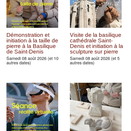
Démonstration et
Visite de la basilique
initiation à la taille de
cathédrale Saint-
pierre à la Basilique
Denis et initiation à la
de Saint-Denis
sculpture sur pierre
Samedi 08 août 2026 (et 10
Samedi 08 août 2026 (et 5
autres dates)
autres dates)