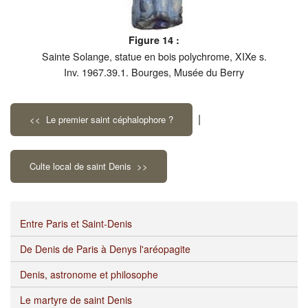
Figure 14 :
Sainte Solange, statue en bois polychrome, XIXe s.
Inv. 1967.39.1. Bourges, Musée du Berry
|
<< Le premier saint céphalophore ?
Culte local de saint Denis >>
Entre Paris et Saint-Denis
De Denis de Paris à Denys l'aréopagite
Denis, astronome et philosophe
Le martyre de saint Denis