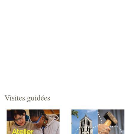
Visites guidées