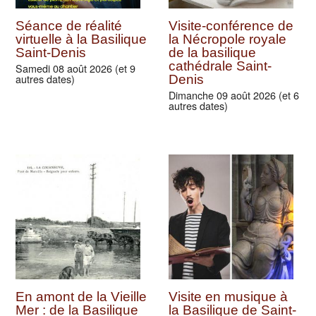
Séance de réalité
Visite-conférence de
virtuelle à la Basilique
la Nécropole royale
Saint-Denis
de la basilique
cathédrale Saint-
Samedi 08 août 2026 (et 9
autres dates)
Denis
Dimanche 09 août 2026 (et 6
autres dates)
En amont de la Vieille
Visite en musique à
Mer : de la Basilique
la Basilique de Saint-