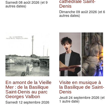
cathédrale Saint-
Samedi 08 août 2026 (et 9
autres dates)
Denis
Dimanche 09 août 2026 (et 6
autres dates)
En amont de la Vieille
Visite en musique à
Mer : de la Basilique
la Basilique de Saint-
Saint-Denis au parc
Denis
Georges Valbon
Jeudi 24 septembre 2026 (et
1 autre date)
Samedi 12 septembre 2026