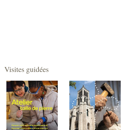
Visites guidées