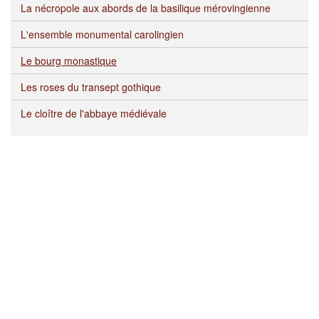
La nécropole aux abords de la basilique mérovingienne
L'ensemble monumental carolingien
Le bourg monastique
Les roses du transept gothique
Le cloître de l'abbaye médiévale