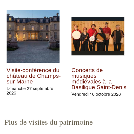
Visite-conférence du
Concerts de
château de Champs-
musiques
sur-Marne
médiévales à la
Basilique Saint-Denis
Dimanche 27 septembre
2026
Vendredi 16 octobre 2026
Plus de visites du patrimoine