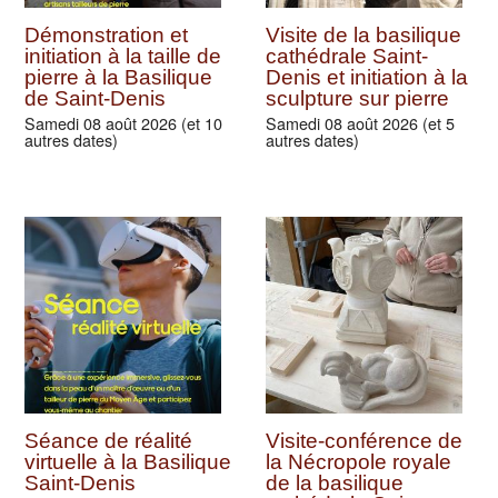
Démonstration et
Visite de la basilique
initiation à la taille de
cathédrale Saint-
pierre à la Basilique
Denis et initiation à la
de Saint-Denis
sculpture sur pierre
Samedi 08 août 2026 (et 10
Samedi 08 août 2026 (et 5
autres dates)
autres dates)
Séance de réalité
Visite-conférence de
virtuelle à la Basilique
la Nécropole royale
Saint-Denis
de la basilique