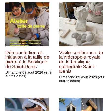
Démonstration et
Visite-conférence de
initiation à la taille de
la Nécropole royale
pierre à la Basilique
de la basilique
de Saint-Denis
cathédrale Saint-
Denis
Dimanche 09 août 2026 (et 9
autres dates)
Dimanche 09 août 2026 (et 6
autres dates)