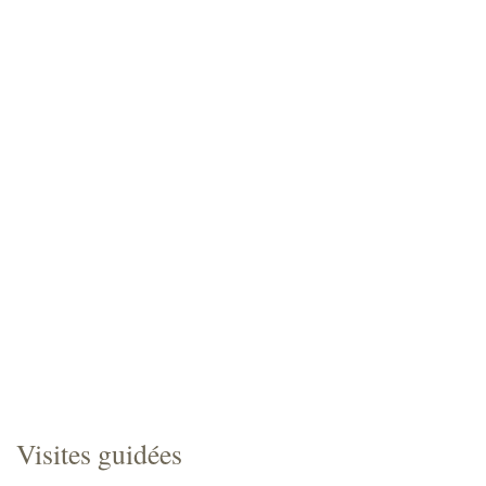
Visites guidées