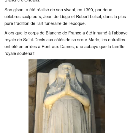
Son gisant a été réalisé de son vivant, en 1390, par deux
célèbres sculpteurs, Jean de Liège et Robert Loisel, dans la plus
pure tradition de l’art funéraire de l’époque.
Alors que le corps de Blanche de France a été inhumé à l'abbaye
royale de Saint-Denis aux côtés de sa sœur Marie, les entrailles
ont été enterrées à Pont-aux-Dames, une abbaye que la famille
royale soutenait.