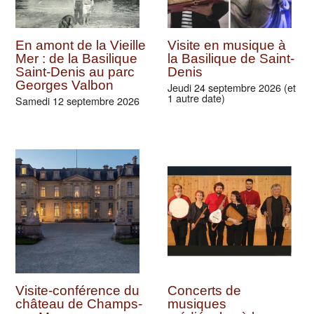
En amont de la Vieille
Visite en musique à
Mer : de la Basilique
la Basilique de Saint-
Saint-Denis au parc
Denis
Georges Valbon
Jeudi 24 septembre 2026 (et
1 autre date)
Samedi 12 septembre 2026
Visite-conférence du
Concerts de
château de Champs-
musiques