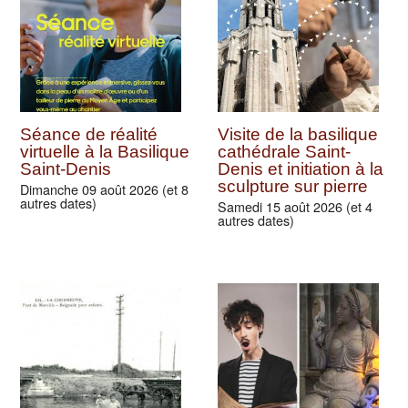
Séance de réalité
Visite de la basilique
virtuelle à la Basilique
cathédrale Saint-
Saint-Denis
Denis et initiation à la
sculpture sur pierre
Dimanche 09 août 2026 (et 8
autres dates)
Samedi 15 août 2026 (et 4
autres dates)