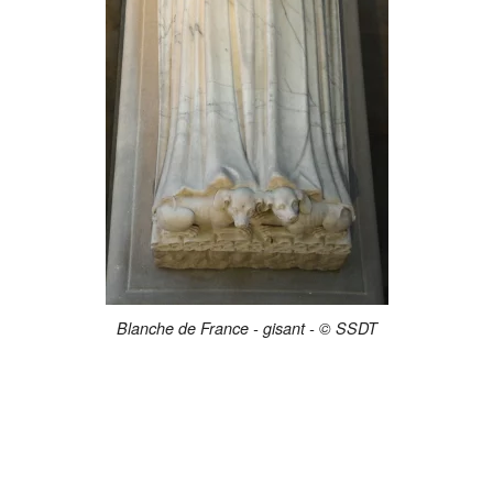
Blanche de France - gisant - © SSDT