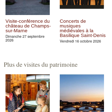
Visite-conférence du
Concerts de
château de Champs-
musiques
sur-Marne
médiévales à la
Basilique Saint-Denis
Dimanche 27 septembre
2026
Vendredi 16 octobre 2026
Plus de visites du patrimoine