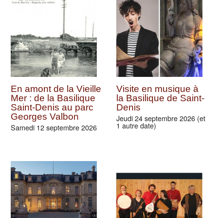
En amont de la Vieille
Visite en musique à
Mer : de la Basilique
la Basilique de Saint-
Saint-Denis au parc
Denis
Georges Valbon
Jeudi 24 septembre 2026 (et
1 autre date)
Samedi 12 septembre 2026