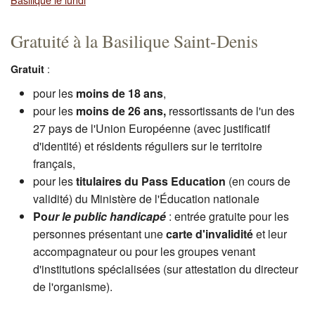
Gratuité à la Basilique Saint-Denis
:
Gratuit
pour les
moins de 18 ans
,
pour les
moins de 26 ans,
ressortissants de l'un des
27 pays de l'Union Européenne (avec justificatif
d'identité) et résidents réguliers sur le territoire
français,
pour les
titulaires du Pass Education
(en cours de
validité) du Ministère de l'Éducation nationale
Po
ur le public handicapé
: entrée gratuite pour les
personnes présentant une
carte d'invalidité
et leur
accompagnateur ou pour les groupes venant
d'institutions spécialisées (sur attestation du directeur
de l'organisme).