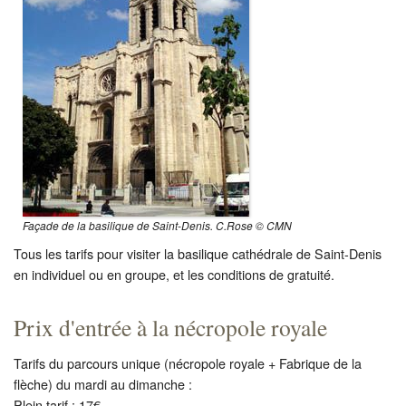
Restauration
CMN
Fouilles
Façade de la basilique de Saint-Denis. C.Rose © CMN
Tous les tarifs pour visiter la basilique cathédrale de Saint-Denis
en individuel ou en groupe, et les conditions de gratuité.
Prix d'entrée à la nécropole royale
Tarifs du parcours unique (nécropole royale + Fabrique de la
flèche) du mardi au dimanche :
Plein tarif : 17€