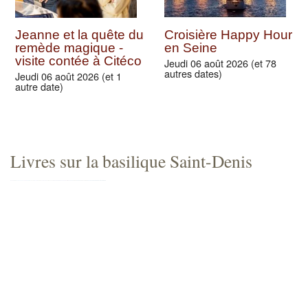
Jeanne et la quête du
Croisière Happy Hour
remède magique -
en Seine
visite contée à Citéco
Jeudi 06 août 2026 (et 78
autres dates)
Jeudi 06 août 2026 (et 1
autre date)
Livres sur la basilique Saint-Denis
Livre sur la Basilique et ses chantiers