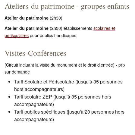
Ateliers du patrimoine - groupes enfants
(2h30)
Atelier du patrimoine
(2h30) établissements
scolaires et
Atelier du patrimoine
périscolaires
pour publics handicapés.
Visites-Conférences
(Circuit incluant la visite du monument et le droit d'entrée) - prix
sur demande
Tarif Scolaire et Périscolaire (jusqu'à 35 personnes
hors accompagnateurs)
Tarif scolaire ZEP (jusqu'à 35 personnes hors
accompagnateurs)
Tarif publics spécifiques
(jusqu'à 20 personnes hors
accompagnateurs)