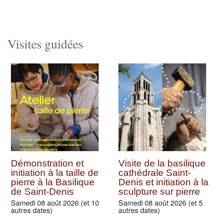
Visites guidées
Démonstration et
Visite de la basilique
initiation à la taille de
cathédrale Saint-
pierre à la Basilique
Denis et initiation à la
de Saint-Denis
sculpture sur pierre
Samedi 08 août 2026 (et 10
Samedi 08 août 2026 (et 5
autres dates)
autres dates)