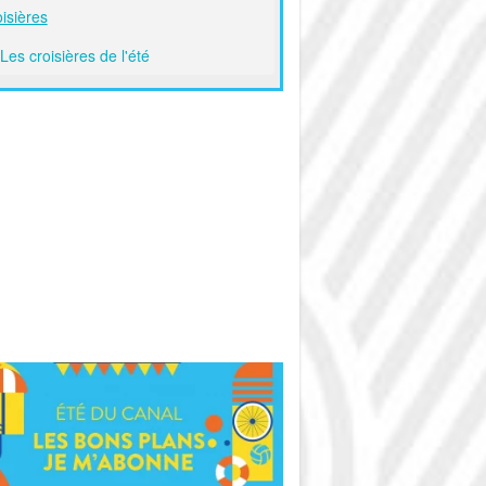
isières
Les croisières de l'été