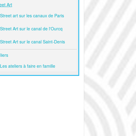
eet Art
Street art sur les canaux de Paris
Street Art sur le canal de l'Ourcq
Street Art sur le canal Saint-Denis
liers
Les ateliers à faire en famille