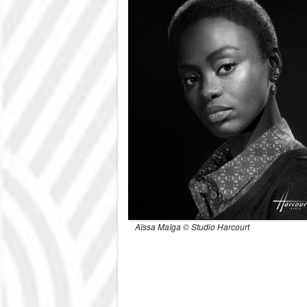
Aïssa Maïga © Studio Harcourt