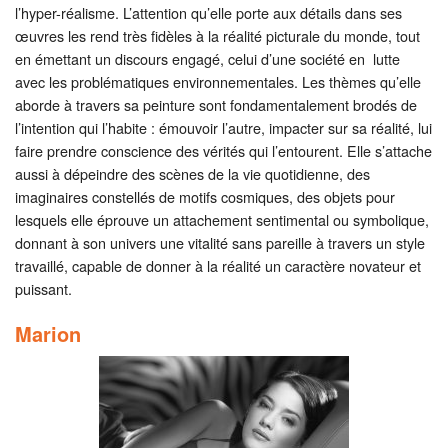
l’hyper-réalisme. L’attention qu’elle porte aux détails dans ses
œuvres les rend très fidèles à la réalité picturale du monde, tout
en émettant un discours engagé, celui d’une société en lutte
avec les problématiques environnementales. Les thèmes qu’elle
aborde à travers sa peinture sont fondamentalement brodés de
l’intention qui l’habite : émouvoir l’autre, impacter sur sa réalité, lui
faire prendre conscience des vérités qui l’entourent. Elle s’attache
aussi à dépeindre des scènes de la vie quotidienne, des
imaginaires constellés de motifs cosmiques, des objets pour
lesquels elle éprouve un attachement sentimental ou symbolique,
donnant à son univers une vitalité sans pareille à travers un style
travaillé, capable de donner à la réalité un caractère novateur et
puissant.
Marion