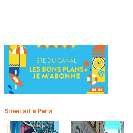
Street art à Paris