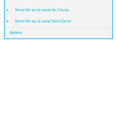
Street Art sur le canal de l'Ourcq
Street Art sur le canal Saint-Denis
Ateliers