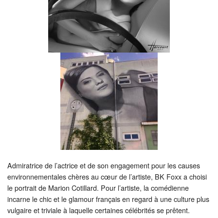
Admiratrice de l’actrice et de son engagement pour les causes
environnementales chères au cœur de l’artiste, BK Foxx a choisi
le portrait de Marion Cotillard. Pour l’artiste, la comédienne
incarne le chic et le glamour français en regard à une culture plus
vulgaire et triviale à laquelle certaines célébrités se prêtent.