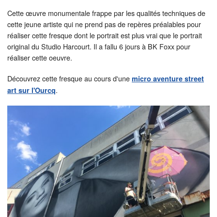
Cette œuvre monumentale frappe par les qualités techniques de
cette jeune artiste qui ne prend pas de repères préalables pour
réaliser cette fresque dont le portrait est plus vrai que le portrait
original du Studio Harcourt. Il a fallu 6 jours à BK Foxx pour
réaliser cette oeuvre.
Découvrez cette fresque au cours d'une
micro aventure street
.
art sur l'Ourcq