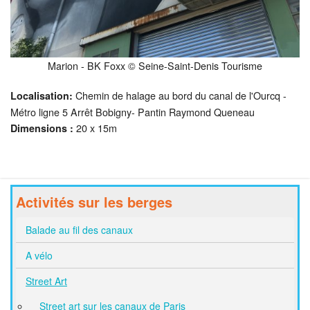
Marion - BK Foxx © Seine-Saint-Denis Tourisme
Chemin de halage au bord du canal de l'Ourcq -
Localisation:
Métro ligne 5 Arrêt Bobigny- Pantin Raymond Queneau
20 x 15m
Dimensions :
Activités sur les berges
Balade au fil des canaux
A vélo
Street Art
Street art sur les canaux de Paris