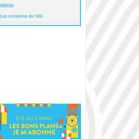
isières
Les croisières de l'été