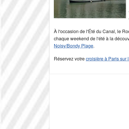
À l'occasion de l'Été du Canal, le Ro
chaque weekend de l'été à la découv
Noisy/Bondy Plage
.
Réservez votre
croisière à Paris sur 