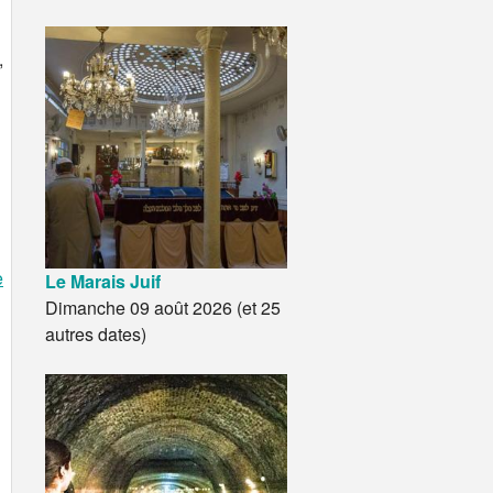
,
e
Le Marais Juif
Dimanche 09 août 2026 (et 25
autres dates)