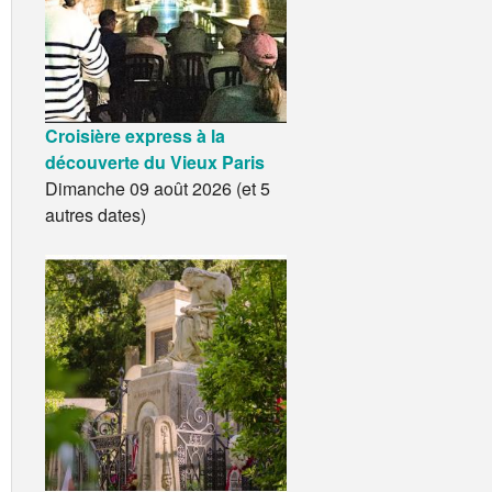
Croisière express à la
découverte du Vieux Paris
Dimanche 09 août 2026 (et 5
autres dates)