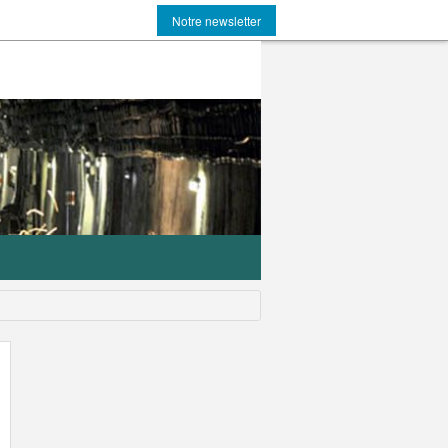
Notre newsletter