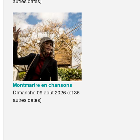
autres dates)
-
Montmartre en chansons
Dimanche 09 août 2026 (et 36
autres dates)