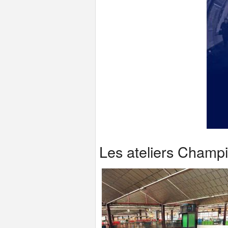
Les ateliers Champ