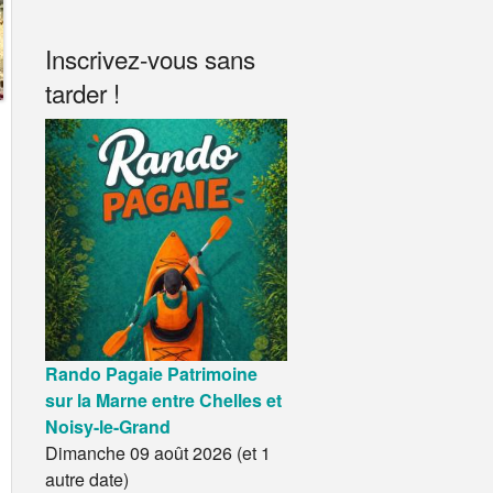
Inscrivez-vous sans
tarder !
Rando Pagaie Patrimoine
sur la Marne entre Chelles et
Noisy-le-Grand
Dimanche 09 août 2026 (et 1
autre date)