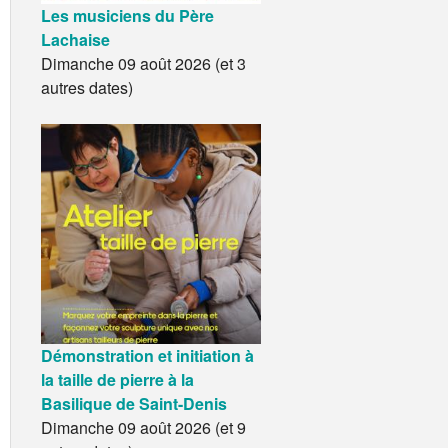
Les musiciens du Père
Lachaise
Dimanche 09 août 2026 (et 3
autres dates)
Démonstration et initiation à
la taille de pierre à la
Basilique de Saint-Denis
Dimanche 09 août 2026 (et 9