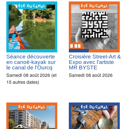
Séance découverte
Croisière Street-Art &
en canoë-kayak sur
Expo avec l'artiste
le canal de l'Ourcq
MR BYSTE
Samedi 08 août 2026 (et
Samedi 08 août 2026
15 autres dates)