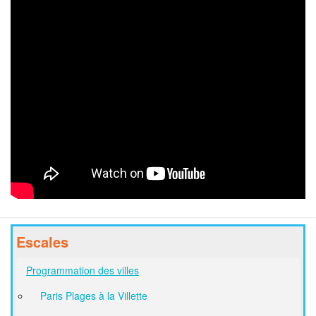
Escales
Programmation des villes
Paris Plages à la Villette