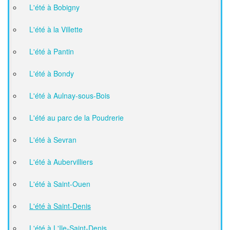
L'été à Bobigny
L'été à la Villette
L'été à Pantin
L'été à Bondy
L'été à Aulnay-sous-Bois
L'été au parc de la Poudrerie
L'été à Sevran
L'été à Aubervilliers
L'été à Saint-Ouen
L'été à Saint-Denis
L'été à L'Ile-Saint-Denis