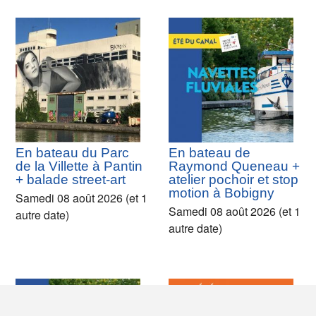
En bateau du Parc
En bateau de
de la Villette à Pantin
Raymond Queneau +
+ balade street-art
atelier pochoir et stop
motion à Bobigny
Samedi 08 août 2026 (et 1
Samedi 08 août 2026 (et 1
autre date)
autre date)