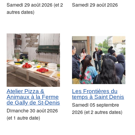
Samedi 29 août 2026 (et 2
Samedi 29 août 2026
autres dates)
Atelier Pizza &
Les Frontières du
Animaux à la Ferme
temps à Saint Denis
de Gally de St-Denis
Samedi 05 septembre
Dimanche 30 août 2026
2026 (et 2 autres dates)
(et 1 autre date)