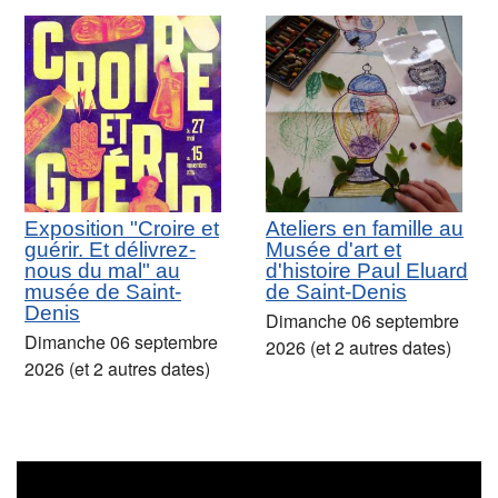
Exposition "Croire et
Ateliers en famille au
guérir. Et délivrez-
Musée d'art et
nous du mal" au
d'histoire Paul Eluard
musée de Saint-
de Saint-Denis
Denis
Dimanche 06 septembre
Dimanche 06 septembre
2026 (et 2 autres dates)
2026 (et 2 autres dates)