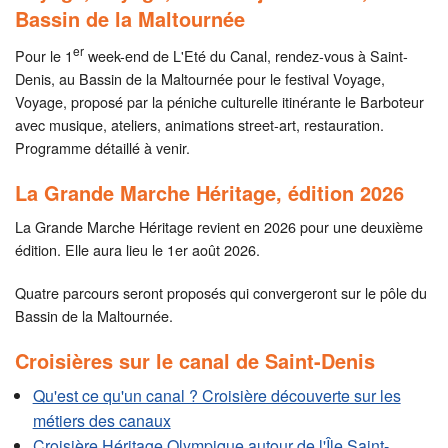
Bassin de la Maltournée
er
Pour le 1
week-end de L'Eté du Canal, rendez-vous à Saint-
Denis, au Bassin de la Maltournée pour le festival Voyage,
Voyage, proposé par la péniche culturelle itinérante le Barboteur
avec musique, ateliers, animations street-art, restauration.
Programme détaillé à venir.
La Grande Marche Héritage, édition 2026
La Grande Marche Héritage revient en 2026 pour une deuxième
édition. Elle aura lieu le 1er août 2026.
Quatre parcours seront proposés qui convergeront sur le pôle du
Bassin de la Maltournée.
Croisières sur le canal de Saint-Denis
Qu'est ce qu'un canal ? Croisière découverte sur les
métiers des canaux
Croisière Héritage Olympique autour de l'Île Saint-