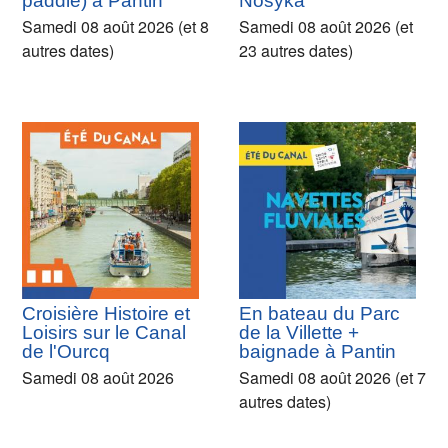
paddle) à Pantin
Nosyka
Samedi 08 août 2026 (et 8
Samedi 08 août 2026 (et
autres dates)
23 autres dates)
Croisière Histoire et
En bateau du Parc
Loisirs sur le Canal
de la Villette +
de l'Ourcq
baignade à Pantin
Samedi 08 août 2026
Samedi 08 août 2026 (et 7
autres dates)