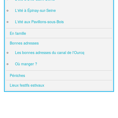
L'été à Épinay-sur-Seine
L'été aux Pavillons-sous-Bois
En famille
Bonnes adresses
Les bonnes adresses du canal de l'Ourcq
Où manger ?
Péniches
Lieux festifs estivaux