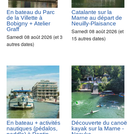
En bateau du Parc
Catalante sur la
de la Villette à
Marne au départ de
Bobigny + Atelier
Neuilly-Plaisance
Graff
Samedi 08 août 2026 (et
Samedi 08 août 2026 (et 3
15 autres dates)
autres dates)
En bateau + activités
Découverte du canoë
nautiques (pédalos,
kayak sur la Marne -